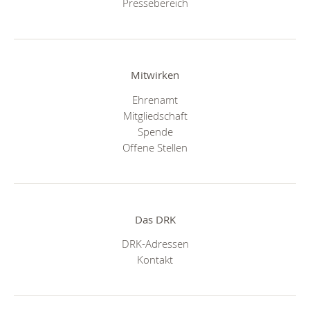
Pressebereich
Mitwirken
Ehrenamt
Mitgliedschaft
Spende
Offene Stellen
Das DRK
DRK-Adressen
Kontakt