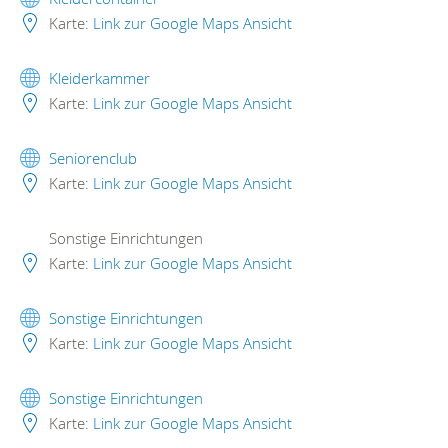
Karte:
Link zur Google Maps Ansicht
Kleiderkammer
Karte:
Link zur Google Maps Ansicht
Seniorenclub
Karte:
Link zur Google Maps Ansicht
Sonstige Einrichtungen
Karte:
Link zur Google Maps Ansicht
Sonstige Einrichtungen
Karte:
Link zur Google Maps Ansicht
Sonstige Einrichtungen
Karte:
Link zur Google Maps Ansicht