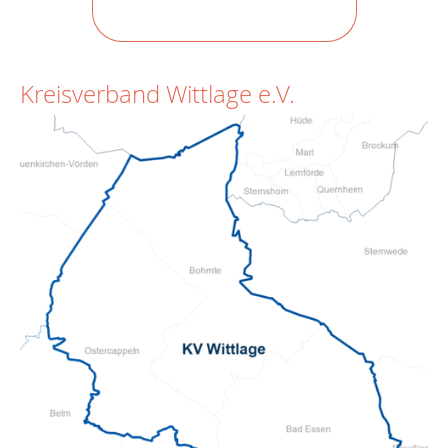
Kreisverband Wittlage e.V.