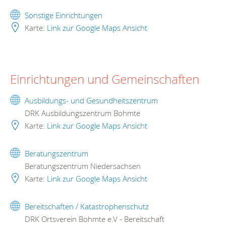
Sonstige Einrichtungen
Karte:
Link zur Google Maps Ansicht
Einrichtungen und Gemeinschaften
Ausbildungs- und Gesundheitszentrum
DRK Ausbildungszentrum Bohmte
Karte:
Link zur Google Maps Ansicht
Beratungszentrum
Beratungszentrum Niedersachsen
Karte:
Link zur Google Maps Ansicht
Bereitschaften / Katastrophenschutz
DRK Ortsverein Bohmte e.V - Bereitschaft