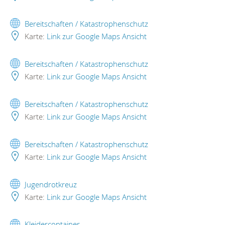
Bereitschaften / Katastrophenschutz
Karte:
Link zur Google Maps Ansicht
Bereitschaften / Katastrophenschutz
Karte:
Link zur Google Maps Ansicht
Bereitschaften / Katastrophenschutz
Karte:
Link zur Google Maps Ansicht
Bereitschaften / Katastrophenschutz
Karte:
Link zur Google Maps Ansicht
Jugendrotkreuz
Karte:
Link zur Google Maps Ansicht
Kleidercontainer