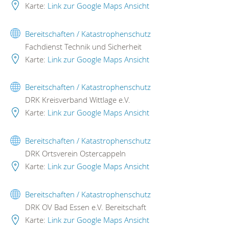
Karte:
Link zur Google Maps Ansicht
Bereitschaften / Katastrophenschutz
Fachdienst Technik und Sicherheit
Karte:
Link zur Google Maps Ansicht
Bereitschaften / Katastrophenschutz
DRK Kreisverband Wittlage e.V.
Karte:
Link zur Google Maps Ansicht
Bereitschaften / Katastrophenschutz
DRK Ortsverein Ostercappeln
Karte:
Link zur Google Maps Ansicht
Bereitschaften / Katastrophenschutz
DRK OV Bad Essen e.V. Bereitschaft
Karte:
Link zur Google Maps Ansicht