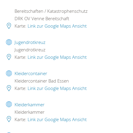
Bereitschaften / Katastrophenschutz
DRK OV Venne Bereitschaft
Karte:
Link zur Google Maps Ansicht
Jugendrotkreuz
Jugendrotkreuz
Karte:
Link zur Google Maps Ansicht
Kleidercontainer
Kleidercontainer Bad Essen
Karte:
Link zur Google Maps Ansicht
Kleiderkammer
Kleiderkammer
Karte:
Link zur Google Maps Ansicht