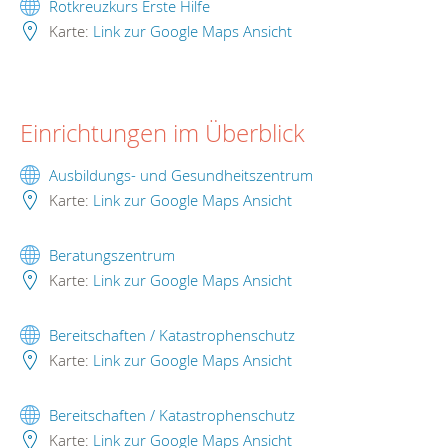
Rotkreuzkurs Erste Hilfe
Karte:
Link zur Google Maps Ansicht
Einrichtungen im Überblick
Ausbildungs- und Gesundheitszentrum
Karte:
Link zur Google Maps Ansicht
Beratungszentrum
Karte:
Link zur Google Maps Ansicht
Bereitschaften / Katastrophenschutz
Karte:
Link zur Google Maps Ansicht
Bereitschaften / Katastrophenschutz
Karte:
Link zur Google Maps Ansicht