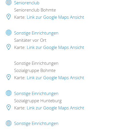
Seniorenclub
Seniorenclub Bohmte
Karte:
Link zur Google Maps Ansicht
Sonstige Einrichtungen
Sanitäter vor Ort
Karte:
Link zur Google Maps Ansicht
Sonstige Einrichtungen
Sozialgruppe Bohmte
Karte:
Link zur Google Maps Ansicht
Sonstige Einrichtungen
Sozialgruppe Hunteburg
Karte:
Link zur Google Maps Ansicht
Sonstige Einrichtungen