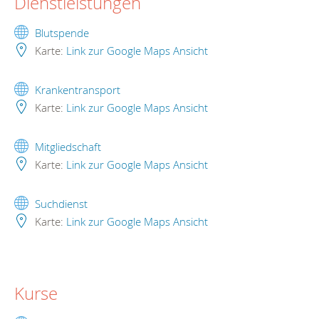
Dienstleistungen
Blutspende
Karte:
Link zur Google Maps Ansicht
Krankentransport
Karte:
Link zur Google Maps Ansicht
Mitgliedschaft
Karte:
Link zur Google Maps Ansicht
Suchdienst
Karte:
Link zur Google Maps Ansicht
Kurse