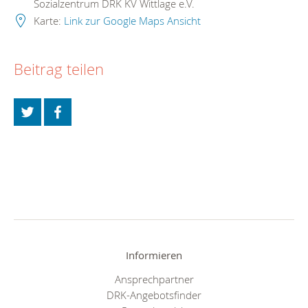
Sozialzentrum DRK KV Wittlage e.V.
Karte:
Link zur Google Maps Ansicht
Beitrag teilen
Informieren
Ansprechpartner
DRK-Angebotsfinder