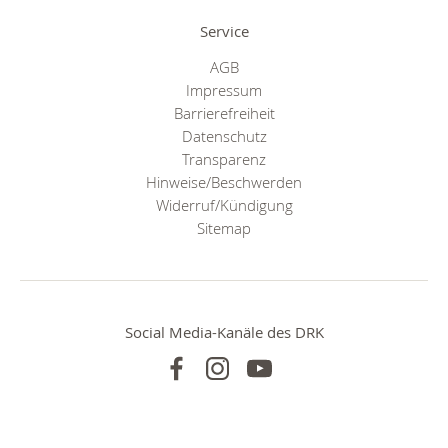
Service
AGB
Impressum
Barrierefreiheit
Datenschutz
Transparenz
Hinweise/Beschwerden
Widerruf/Kündigung
Sitemap
Social Media-Kanäle des DRK