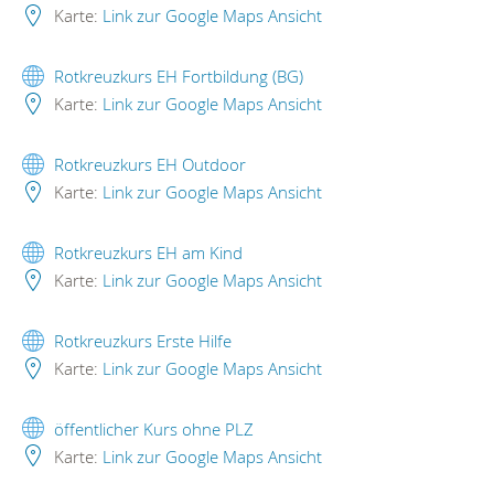
Karte:
Link zur Google Maps Ansicht
Rotkreuzkurs EH Fortbildung (BG)
Karte:
Link zur Google Maps Ansicht
Rotkreuzkurs EH Outdoor
Karte:
Link zur Google Maps Ansicht
Rotkreuzkurs EH am Kind
Karte:
Link zur Google Maps Ansicht
Rotkreuzkurs Erste Hilfe
Karte:
Link zur Google Maps Ansicht
öffentlicher Kurs ohne PLZ
Karte:
Link zur Google Maps Ansicht