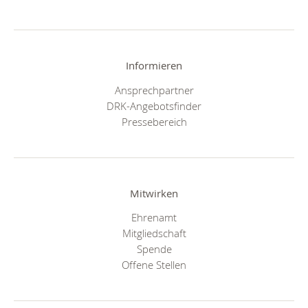
Informieren
Ansprechpartner
DRK-Angebotsfinder
Pressebereich
Mitwirken
Ehrenamt
Mitgliedschaft
Spende
Offene Stellen