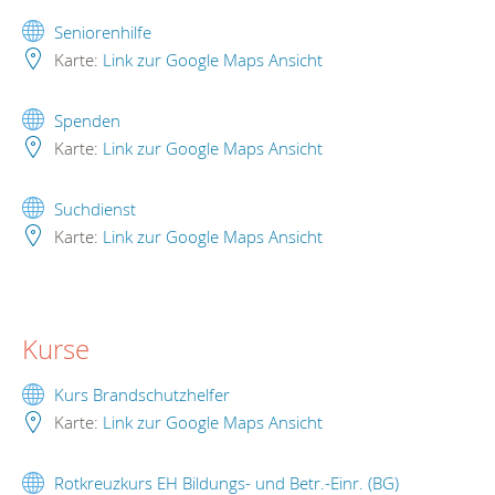
Seniorenhilfe
Karte:
Link zur Google Maps Ansicht
Spenden
Karte:
Link zur Google Maps Ansicht
Suchdienst
Karte:
Link zur Google Maps Ansicht
Kurse
Kurs Brandschutzhelfer
Karte:
Link zur Google Maps Ansicht
Rotkreuzkurs EH Bildungs- und Betr.-Einr. (BG)