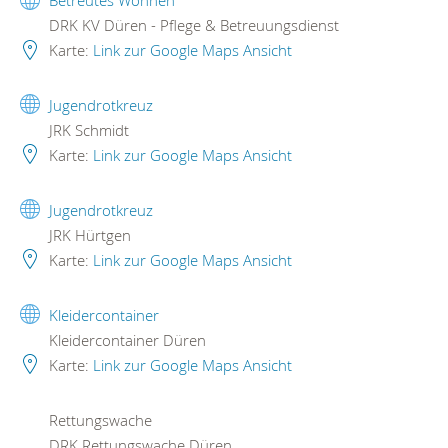
Betreutes Wohnen
DRK KV Düren - Pflege & Betreuungsdienst
Karte:
Link zur Google Maps Ansicht
Jugendrotkreuz
JRK Schmidt
Karte:
Link zur Google Maps Ansicht
Jugendrotkreuz
JRK Hürtgen
Karte:
Link zur Google Maps Ansicht
Kleidercontainer
Kleidercontainer Düren
Karte:
Link zur Google Maps Ansicht
Rettungswache
DRK Rettungswache Düren