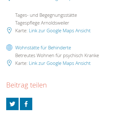
Tages- und Begegnungsstätte
Tagespflege Arnoldsweiler
Karte:
Link zur Google Maps Ansicht
Wohnstätte für Behinderte
Betreutes Wohnen für psychisch Kranke
Karte:
Link zur Google Maps Ansicht
Beitrag teilen