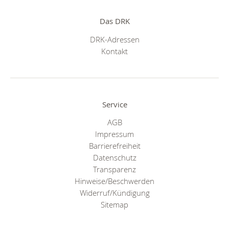
Das DRK
DRK-Adressen
Kontakt
Service
AGB
Impressum
Barrierefreiheit
Datenschutz
Transparenz
Hinweise/Beschwerden
Widerruf/Kündigung
Sitemap