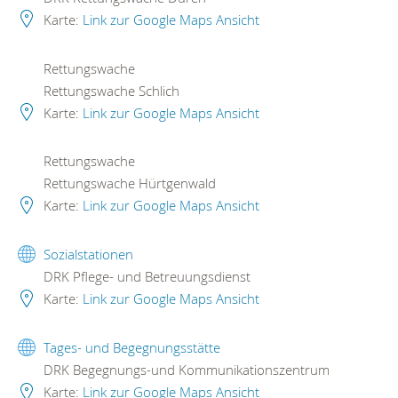
Karte:
Link zur Google Maps Ansicht
Rettungswache
Rettungswache Schlich
Karte:
Link zur Google Maps Ansicht
Rettungswache
Rettungswache Hürtgenwald
Karte:
Link zur Google Maps Ansicht
Sozialstationen
DRK Pflege- und Betreuungsdienst
Karte:
Link zur Google Maps Ansicht
Tages- und Begegnungsstätte
DRK Begegnungs-und Kommunikationszentrum
Karte:
Link zur Google Maps Ansicht