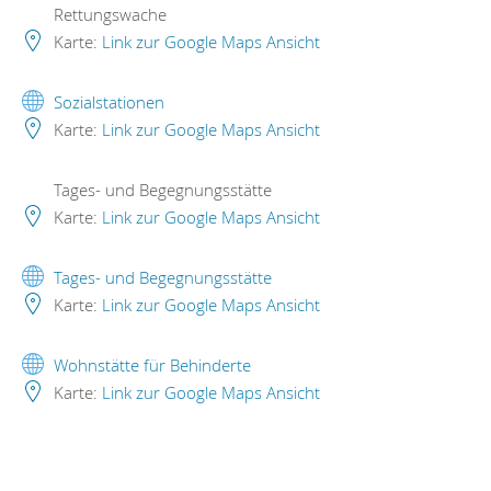
Rettungswache
Karte:
Link zur Google Maps Ansicht
Sozialstationen
Karte:
Link zur Google Maps Ansicht
Tages- und Begegnungsstätte
Karte:
Link zur Google Maps Ansicht
Tages- und Begegnungsstätte
Karte:
Link zur Google Maps Ansicht
Wohnstätte für Behinderte
Karte:
Link zur Google Maps Ansicht