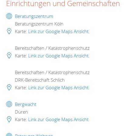
Einrichtungen und Gemeinschaften
Beratungszentrum
Beratungszentrum Köln
Karte:
Link zur Google Maps Ansicht
Bereitschaften / Katastrophenschutz
Karte:
Link zur Google Maps Ansicht
Bereitschaften / Katastrophenschutz
DRK-Bereitschaft Schlich
Karte:
Link zur Google Maps Ansicht
Bergwacht
Düren
Karte:
Link zur Google Maps Ansicht