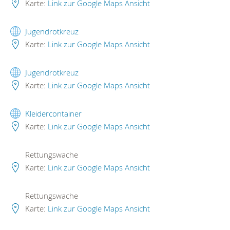
Karte:
Link zur Google Maps Ansicht
Jugendrotkreuz
Karte:
Link zur Google Maps Ansicht
Jugendrotkreuz
Karte:
Link zur Google Maps Ansicht
Kleidercontainer
Karte:
Link zur Google Maps Ansicht
Rettungswache
Karte:
Link zur Google Maps Ansicht
Rettungswache
Karte:
Link zur Google Maps Ansicht