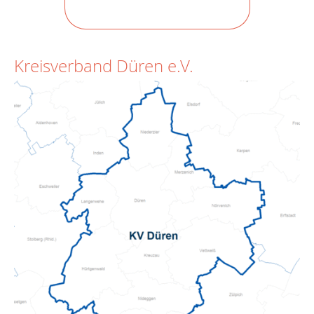
Kreisverband Düren e.V.