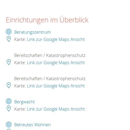
Einrichtungen im Überblick
Beratungszentrum
Karte:
Link zur Google Maps Ansicht
Bereitschaften / Katastrophenschutz
Karte:
Link zur Google Maps Ansicht
Bereitschaften / Katastrophenschutz
Karte:
Link zur Google Maps Ansicht
Bergwacht
Karte:
Link zur Google Maps Ansicht
Betreutes Wohnen