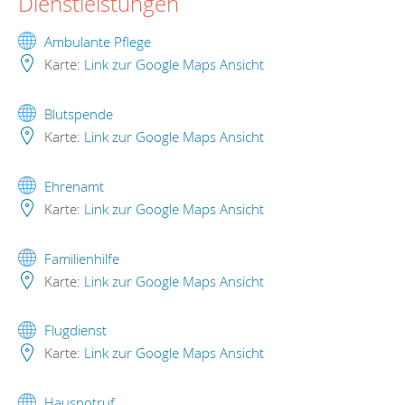
Dienstleistungen
Ambulante Pflege
Karte:
Link zur Google Maps Ansicht
Blutspende
Karte:
Link zur Google Maps Ansicht
Ehrenamt
Karte:
Link zur Google Maps Ansicht
Familienhilfe
Karte:
Link zur Google Maps Ansicht
Flugdienst
Karte:
Link zur Google Maps Ansicht
Hausnotruf