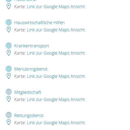
Karte:
Link zur Google Maps Ansicht
Hauswirtschaftliche Hilfen
Karte:
Link zur Google Maps Ansicht
Krankentransport
Karte:
Link zur Google Maps Ansicht
Menübringdienst
Karte:
Link zur Google Maps Ansicht
Mitgliedschaft
Karte:
Link zur Google Maps Ansicht
Rettungsdienst
Karte:
Link zur Google Maps Ansicht