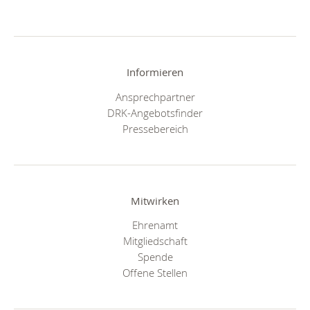
Informieren
Ansprechpartner
DRK-Angebotsfinder
Pressebereich
Mitwirken
Ehrenamt
Mitgliedschaft
Spende
Offene Stellen