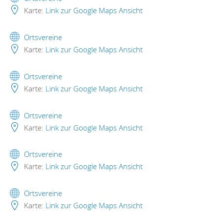
Karte:
Link zur Google Maps Ansicht
Ortsvereine
Karte:
Link zur Google Maps Ansicht
Ortsvereine
Karte:
Link zur Google Maps Ansicht
Ortsvereine
Karte:
Link zur Google Maps Ansicht
Ortsvereine
Karte:
Link zur Google Maps Ansicht
Ortsvereine
Karte:
Link zur Google Maps Ansicht