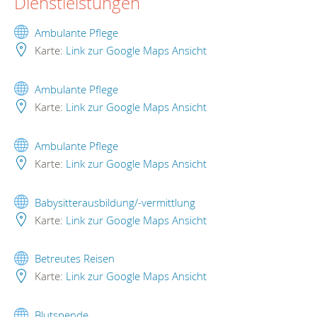
Dienstleistungen
Ambulante Pflege
Karte:
Link zur Google Maps Ansicht
Ambulante Pflege
Karte:
Link zur Google Maps Ansicht
Ambulante Pflege
Karte:
Link zur Google Maps Ansicht
Babysitterausbildung/-vermittlung
Karte:
Link zur Google Maps Ansicht
Betreutes Reisen
Karte:
Link zur Google Maps Ansicht
Blutspende