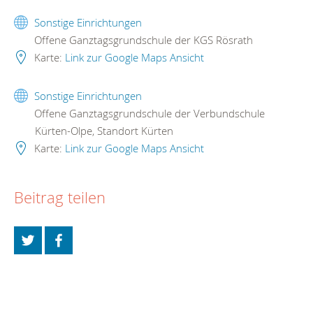
Sonstige Einrichtungen
Offene Ganztagsgrundschule der KGS Rösrath
Karte:
Link zur Google Maps Ansicht
Sonstige Einrichtungen
Offene Ganztagsgrundschule der Verbundschule
Kürten-Olpe, Standort Kürten
Karte:
Link zur Google Maps Ansicht
Beitrag teilen