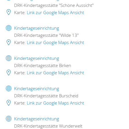
DRK-Kindertagesstätte "Schöne Aussicht"
Karte:
Link zur Google Maps Ansicht
Kindertageseinrichtung
DRK-Kindertagesstätte "Wilde 13"
Karte:
Link zur Google Maps Ansicht
Kindertageseinrichtung
DRK-Kindertagesstätte Birken
Karte:
Link zur Google Maps Ansicht
Kindertageseinrichtung
DRK-Kindertagesstätte Burscheid
Karte:
Link zur Google Maps Ansicht
Kindertageseinrichtung
DRK-Kindertagesstätte Wunderwelt