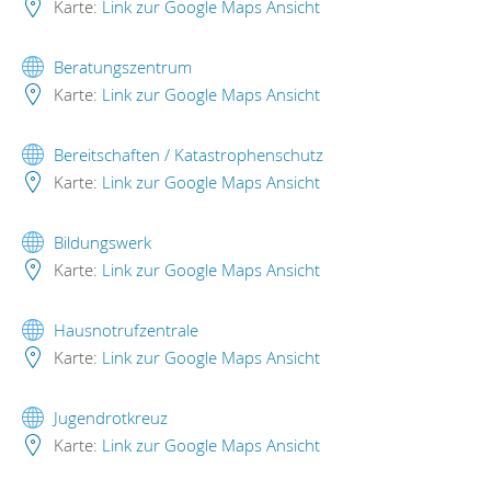
Karte:
Link zur Google Maps Ansicht
Beratungszentrum
Karte:
Link zur Google Maps Ansicht
Bereitschaften / Katastrophenschutz
Karte:
Link zur Google Maps Ansicht
Bildungswerk
Karte:
Link zur Google Maps Ansicht
Hausnotrufzentrale
Karte:
Link zur Google Maps Ansicht
Jugendrotkreuz
Karte:
Link zur Google Maps Ansicht