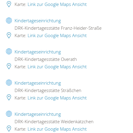
Karte:
Link zur Google Maps Ansicht
Kindertageseinrichtung
DRK-Kindertagesstätte Franz-Heider-Straße
Karte:
Link zur Google Maps Ansicht
Kindertageseinrichtung
DRK-Kindertagesstätte Overath
Karte:
Link zur Google Maps Ansicht
Kindertageseinrichtung
DRK-Kindertagesstätte Sträßchen
Karte:
Link zur Google Maps Ansicht
Kindertageseinrichtung
DRK-Kindertagesstätte Weidenkätzchen
Karte:
Link zur Google Maps Ansicht