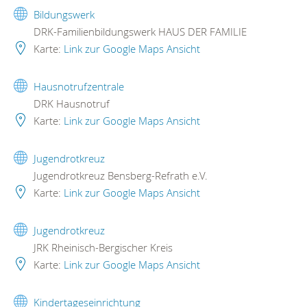
Bildungswerk
DRK-Familienbildungswerk HAUS DER FAMILIE
Karte:
Link zur Google Maps Ansicht
Hausnotrufzentrale
DRK Hausnotruf
Karte:
Link zur Google Maps Ansicht
Jugendrotkreuz
Jugendrotkreuz Bensberg-Refrath e.V.
Karte:
Link zur Google Maps Ansicht
Jugendrotkreuz
JRK Rheinisch-Bergischer Kreis
Karte:
Link zur Google Maps Ansicht
Kindertageseinrichtung