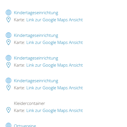
Kindertageseinrichtung
Karte:
Link zur Google Maps Ansicht
Kindertageseinrichtung
Karte:
Link zur Google Maps Ansicht
Kindertageseinrichtung
Karte:
Link zur Google Maps Ansicht
Kindertageseinrichtung
Karte:
Link zur Google Maps Ansicht
Kleidercontainer
Karte:
Link zur Google Maps Ansicht
Ortsvereine