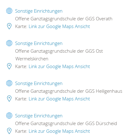
Sonstige Einrichtungen
Offene Ganztagsgrundschule der GGS Overath
Karte:
Link zur Google Maps Ansicht
Sonstige Einrichtungen
Offene Ganztagsgrundschule der GGS Ost
Wermelskirchen
Karte:
Link zur Google Maps Ansicht
Sonstige Einrichtungen
Offene Ganztagsgrundschule der GGS Heiligenhaus
Karte:
Link zur Google Maps Ansicht
Sonstige Einrichtungen
Offene Ganztagsgrundschule der GGS Dürscheid
Karte:
Link zur Google Maps Ansicht