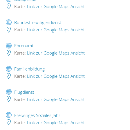
Karte:
Link zur Google Maps Ansicht
Bundesfreiwilligendienst
Karte:
Link zur Google Maps Ansicht
Ehrenamt
Karte:
Link zur Google Maps Ansicht
Familienbildung
Karte:
Link zur Google Maps Ansicht
Flugdienst
Karte:
Link zur Google Maps Ansicht
Freiwilliges Soziales Jahr
Karte:
Link zur Google Maps Ansicht