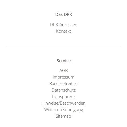
Das DRK
DRK-Adressen
Kontakt
Service
AGB
Impressum
Barrierefreiheit
Datenschutz
Transparenz
Hinweise/Beschwerden
Widerruf/Kündigung
Sitemap