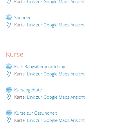
Karte:
Link zur Google Maps Ansicht
Spenden
Karte:
Link zur Google Maps Ansicht
Kurse
Kurs Babysitterausbildung
Karte:
Link zur Google Maps Ansicht
Kursangebote
Karte:
Link zur Google Maps Ansicht
Kurse zur Gesundheit
Karte:
Link zur Google Maps Ansicht