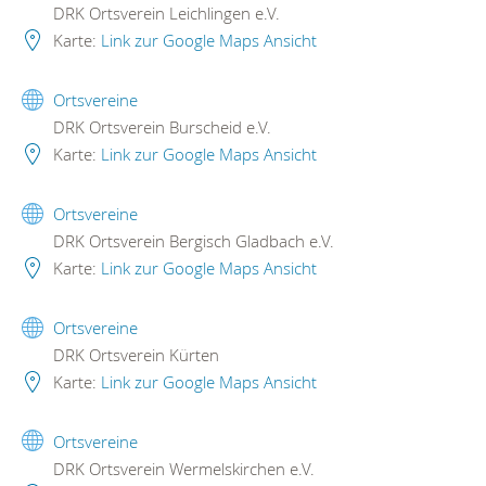
DRK Ortsverein Leichlingen e.V.
Karte:
Link zur Google Maps Ansicht
Ortsvereine
DRK Ortsverein Burscheid e.V.
Karte:
Link zur Google Maps Ansicht
Ortsvereine
DRK Ortsverein Bergisch Gladbach e.V.
Karte:
Link zur Google Maps Ansicht
Ortsvereine
DRK Ortsverein Kürten
Karte:
Link zur Google Maps Ansicht
Ortsvereine
DRK Ortsverein Wermelskirchen e.V.