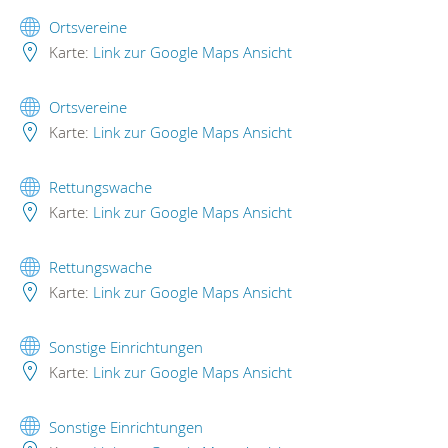
Ortsvereine
Karte:
Link zur Google Maps Ansicht
Ortsvereine
Karte:
Link zur Google Maps Ansicht
Rettungswache
Karte:
Link zur Google Maps Ansicht
Rettungswache
Karte:
Link zur Google Maps Ansicht
Sonstige Einrichtungen
Karte:
Link zur Google Maps Ansicht
Sonstige Einrichtungen