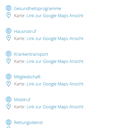
Gesundheitsprogramme
Karte:
Link zur Google Maps Ansicht
Hausnotruf
Karte:
Link zur Google Maps Ansicht
Krankentransport
Karte:
Link zur Google Maps Ansicht
Mitgliedschaft
Karte:
Link zur Google Maps Ansicht
Mobilruf
Karte:
Link zur Google Maps Ansicht
Rettungsdienst