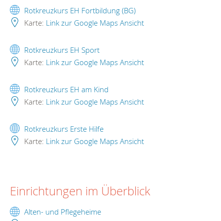
Rotkreuzkurs EH Fortbildung (BG)
Karte:
Link zur Google Maps Ansicht
Rotkreuzkurs EH Sport
Karte:
Link zur Google Maps Ansicht
Rotkreuzkurs EH am Kind
Karte:
Link zur Google Maps Ansicht
Rotkreuzkurs Erste Hilfe
Karte:
Link zur Google Maps Ansicht
Einrichtungen im Überblick
Alten- und Pflegeheime