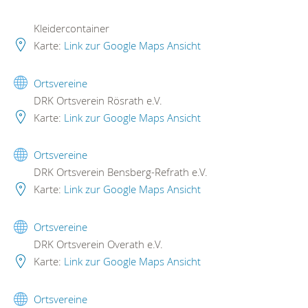
Kleidercontainer
Karte:
Link zur Google Maps Ansicht
Ortsvereine
DRK Ortsverein Rösrath e.V.
Karte:
Link zur Google Maps Ansicht
Ortsvereine
DRK Ortsverein Bensberg-Refrath e.V.
Karte:
Link zur Google Maps Ansicht
Ortsvereine
DRK Ortsverein Overath e.V.
Karte:
Link zur Google Maps Ansicht
Ortsvereine