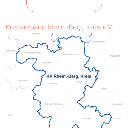
Kreisverband Rhein.-Berg. Kreis e.V.