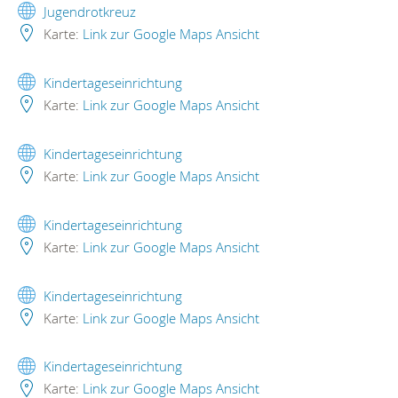
Jugendrotkreuz
Karte:
Link zur Google Maps Ansicht
Kindertageseinrichtung
Karte:
Link zur Google Maps Ansicht
Kindertageseinrichtung
Karte:
Link zur Google Maps Ansicht
Kindertageseinrichtung
Karte:
Link zur Google Maps Ansicht
Kindertageseinrichtung
Karte:
Link zur Google Maps Ansicht
Kindertageseinrichtung
Karte:
Link zur Google Maps Ansicht