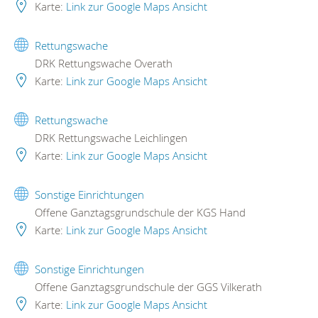
Karte:
Link zur Google Maps Ansicht
Rettungswache
DRK Rettungswache Overath
Karte:
Link zur Google Maps Ansicht
Rettungswache
DRK Rettungswache Leichlingen
Karte:
Link zur Google Maps Ansicht
Sonstige Einrichtungen
Offene Ganztagsgrundschule der KGS Hand
Karte:
Link zur Google Maps Ansicht
Sonstige Einrichtungen
Offene Ganztagsgrundschule der GGS Vilkerath
Karte:
Link zur Google Maps Ansicht