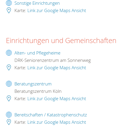
Sonstige Einrichtungen
Karte:
Link zur Google Maps Ansicht
Einrichtungen und Gemeinschaften
Alten- und Pflegeheime
DRK-Seniorenzentrum am Sonnenweg
Karte:
Link zur Google Maps Ansicht
Beratungszentrum
Beratungszentrum Köln
Karte:
Link zur Google Maps Ansicht
Bereitschaften / Katastrophenschutz
Karte:
Link zur Google Maps Ansicht