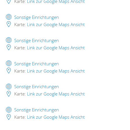
Karte:
Link zur Google Maps Ansicht
Sonstige Einrichtungen
Karte:
Link zur Google Maps Ansicht
Sonstige Einrichtungen
Karte:
Link zur Google Maps Ansicht
Sonstige Einrichtungen
Karte:
Link zur Google Maps Ansicht
Sonstige Einrichtungen
Karte:
Link zur Google Maps Ansicht
Sonstige Einrichtungen
Karte:
Link zur Google Maps Ansicht