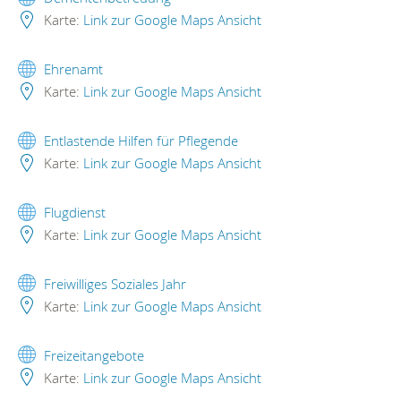
Karte:
Link zur Google Maps Ansicht
Ehrenamt
Karte:
Link zur Google Maps Ansicht
Entlastende Hilfen für Pflegende
Karte:
Link zur Google Maps Ansicht
Flugdienst
Karte:
Link zur Google Maps Ansicht
Freiwilliges Soziales Jahr
Karte:
Link zur Google Maps Ansicht
Freizeitangebote
Karte:
Link zur Google Maps Ansicht