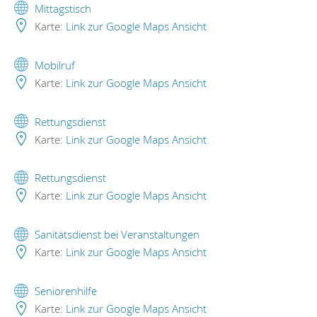
Mittagstisch
Karte:
Link zur Google Maps Ansicht
Mobilruf
Karte:
Link zur Google Maps Ansicht
Rettungsdienst
Karte:
Link zur Google Maps Ansicht
Rettungsdienst
Karte:
Link zur Google Maps Ansicht
Sanitätsdienst bei Veranstaltungen
Karte:
Link zur Google Maps Ansicht
Seniorenhilfe
Karte:
Link zur Google Maps Ansicht