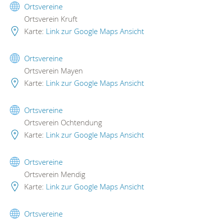
Ortsvereine
Ortsverein Kruft
Karte:
Link zur Google Maps Ansicht
Ortsvereine
Ortsverein Mayen
Karte:
Link zur Google Maps Ansicht
Ortsvereine
Ortsverein Ochtendung
Karte:
Link zur Google Maps Ansicht
Ortsvereine
Ortsverein Mendig
Karte:
Link zur Google Maps Ansicht
Ortsvereine