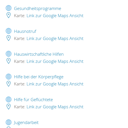
Gesundheitsprogramme
Karte:
Link zur Google Maps Ansicht
Hausnotruf
Karte:
Link zur Google Maps Ansicht
Hauswirtschaftliche Hilfen
Karte:
Link zur Google Maps Ansicht
Hilfe bei der Körperpflege
Karte:
Link zur Google Maps Ansicht
Hilfe für Geflüchtete
Karte:
Link zur Google Maps Ansicht
Jugendarbeit