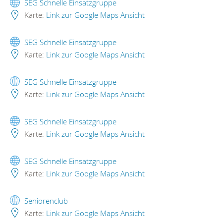
SEG Schnelle Einsatzgruppe
Karte:
Link zur Google Maps Ansicht
SEG Schnelle Einsatzgruppe
Karte:
Link zur Google Maps Ansicht
SEG Schnelle Einsatzgruppe
Karte:
Link zur Google Maps Ansicht
SEG Schnelle Einsatzgruppe
Karte:
Link zur Google Maps Ansicht
SEG Schnelle Einsatzgruppe
Karte:
Link zur Google Maps Ansicht
Seniorenclub
Karte:
Link zur Google Maps Ansicht