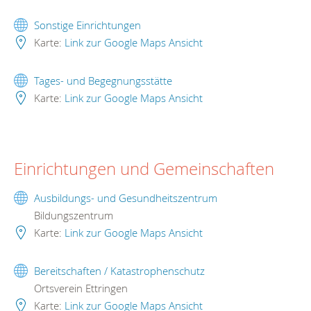
Sonstige Einrichtungen
Karte:
Link zur Google Maps Ansicht
Tages- und Begegnungsstätte
Karte:
Link zur Google Maps Ansicht
Einrichtungen und Gemeinschaften
Ausbildungs- und Gesundheitszentrum
Bildungszentrum
Karte:
Link zur Google Maps Ansicht
Bereitschaften / Katastrophenschutz
Ortsverein Ettringen
Karte:
Link zur Google Maps Ansicht