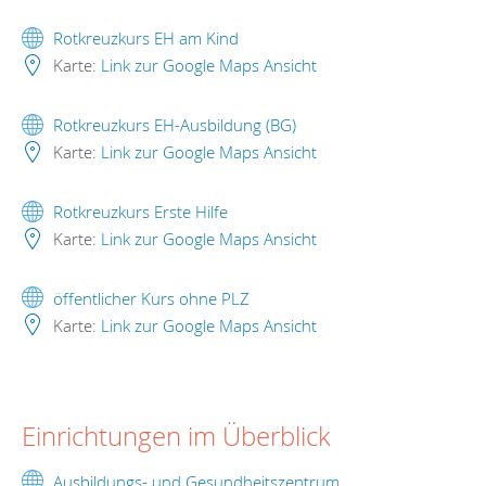
Rotkreuzkurs EH am Kind
Karte:
Link zur Google Maps Ansicht
Rotkreuzkurs EH-Ausbildung (BG)
Karte:
Link zur Google Maps Ansicht
Rotkreuzkurs Erste Hilfe
Karte:
Link zur Google Maps Ansicht
öffentlicher Kurs ohne PLZ
Karte:
Link zur Google Maps Ansicht
Einrichtungen im Überblick
Ausbildungs- und Gesundheitszentrum