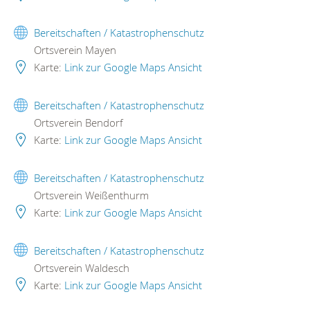
Bereitschaften / Katastrophenschutz
Ortsverein Mayen
Karte:
Link zur Google Maps Ansicht
Bereitschaften / Katastrophenschutz
Ortsverein Bendorf
Karte:
Link zur Google Maps Ansicht
Bereitschaften / Katastrophenschutz
Ortsverein Weißenthurm
Karte:
Link zur Google Maps Ansicht
Bereitschaften / Katastrophenschutz
Ortsverein Waldesch
Karte:
Link zur Google Maps Ansicht