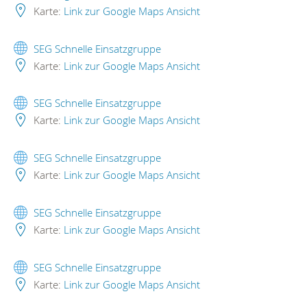
Karte:
Link zur Google Maps Ansicht
SEG Schnelle Einsatzgruppe
Karte:
Link zur Google Maps Ansicht
SEG Schnelle Einsatzgruppe
Karte:
Link zur Google Maps Ansicht
SEG Schnelle Einsatzgruppe
Karte:
Link zur Google Maps Ansicht
SEG Schnelle Einsatzgruppe
Karte:
Link zur Google Maps Ansicht
SEG Schnelle Einsatzgruppe
Karte:
Link zur Google Maps Ansicht