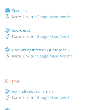
Spenden
Karte:
Link zur Google Maps Ansicht
Suchdienst
Karte:
Link zur Google Maps Ansicht
Überleitungsnetzwerk (Case-Man.)
Karte:
Link zur Google Maps Ansicht
Kurse
Gesundheitskurs Tanzen
Karte:
Link zur Google Maps Ansicht