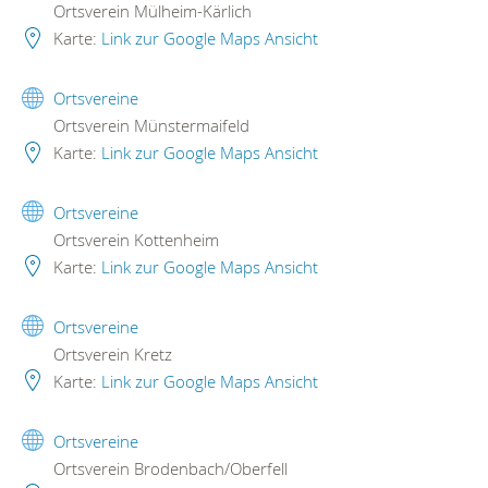
Ortsverein Mülheim-Kärlich
Karte:
Link zur Google Maps Ansicht
Ortsvereine
Ortsverein Münstermaifeld
Karte:
Link zur Google Maps Ansicht
Ortsvereine
Ortsverein Kottenheim
Karte:
Link zur Google Maps Ansicht
Ortsvereine
Ortsverein Kretz
Karte:
Link zur Google Maps Ansicht
Ortsvereine
Ortsverein Brodenbach/Oberfell