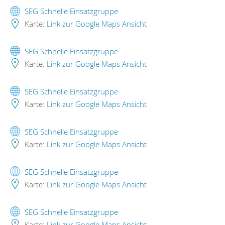
SEG Schnelle Einsatzgruppe
Karte:
Link zur Google Maps Ansicht
SEG Schnelle Einsatzgruppe
Karte:
Link zur Google Maps Ansicht
SEG Schnelle Einsatzgruppe
Karte:
Link zur Google Maps Ansicht
SEG Schnelle Einsatzgruppe
Karte:
Link zur Google Maps Ansicht
SEG Schnelle Einsatzgruppe
Karte:
Link zur Google Maps Ansicht
SEG Schnelle Einsatzgruppe
Karte:
Link zur Google Maps Ansicht