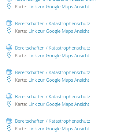
Karte:
Link zur Google Maps Ansicht
Bereitschaften / Katastrophenschutz
Karte:
Link zur Google Maps Ansicht
Bereitschaften / Katastrophenschutz
Karte:
Link zur Google Maps Ansicht
Bereitschaften / Katastrophenschutz
Karte:
Link zur Google Maps Ansicht
Bereitschaften / Katastrophenschutz
Karte:
Link zur Google Maps Ansicht
Bereitschaften / Katastrophenschutz
Karte:
Link zur Google Maps Ansicht