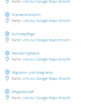
Karte:
Link zur Google Maps Ansicht
Krankentransport
Karte:
Link zur Google Maps Ansicht
Kurzzeitpflege
Karte:
Link zur Google Maps Ansicht
Menübringdienst
Karte:
Link zur Google Maps Ansicht
Migration und Integration
Karte:
Link zur Google Maps Ansicht
Mitgliedschaft
Karte:
Link zur Google Maps Ansicht