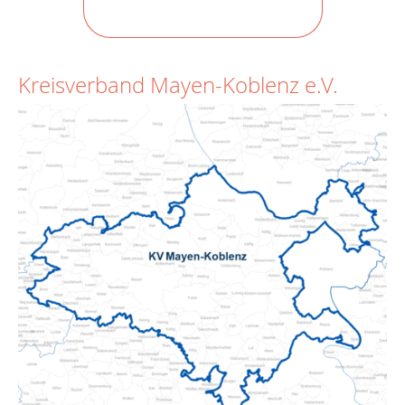
Kreisverband Mayen-Koblenz e.V.