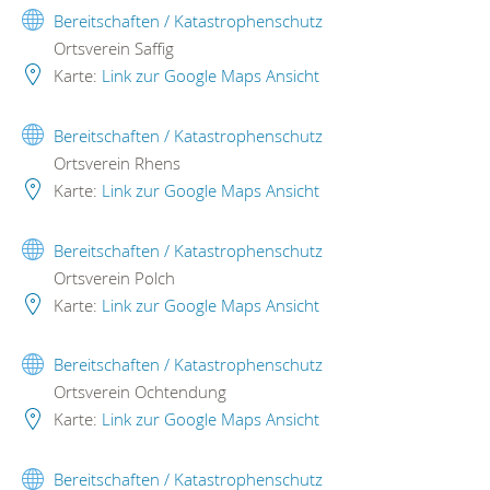
Bereitschaften / Katastrophenschutz
Ortsverein Saffig
Karte:
Link zur Google Maps Ansicht
Bereitschaften / Katastrophenschutz
Ortsverein Rhens
Karte:
Link zur Google Maps Ansicht
Bereitschaften / Katastrophenschutz
Ortsverein Polch
Karte:
Link zur Google Maps Ansicht
Bereitschaften / Katastrophenschutz
Ortsverein Ochtendung
Karte:
Link zur Google Maps Ansicht
Bereitschaften / Katastrophenschutz