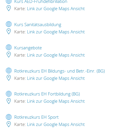
Kurs AED-Frühdefibrillation
Karte:
Link zur Google Maps Ansicht
Kurs Sanitätsausbildung
Karte:
Link zur Google Maps Ansicht
Kursangebote
Karte:
Link zur Google Maps Ansicht
Rotkreuzkurs EH Bildungs- und Betr.-Einr. (BG)
Karte:
Link zur Google Maps Ansicht
Rotkreuzkurs EH Fortbildung (BG)
Karte:
Link zur Google Maps Ansicht
Rotkreuzkurs EH Sport
Karte:
Link zur Google Maps Ansicht