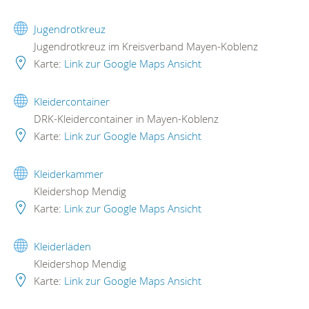
Jugendrotkreuz
Jugendrotkreuz im Kreisverband Mayen-Koblenz
Karte:
Link zur Google Maps Ansicht
Kleidercontainer
DRK-Kleidercontainer in Mayen-Koblenz
Karte:
Link zur Google Maps Ansicht
Kleiderkammer
Kleidershop Mendig
Karte:
Link zur Google Maps Ansicht
Kleiderläden
Kleidershop Mendig
Karte:
Link zur Google Maps Ansicht