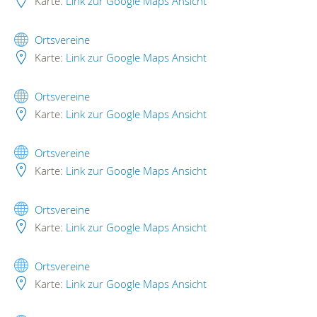
Karte:
Link zur Google Maps Ansicht
Ortsvereine
Karte:
Link zur Google Maps Ansicht
Ortsvereine
Karte:
Link zur Google Maps Ansicht
Ortsvereine
Karte:
Link zur Google Maps Ansicht
Ortsvereine
Karte:
Link zur Google Maps Ansicht
Ortsvereine
Karte:
Link zur Google Maps Ansicht