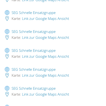
SEG Schnelle Einsatzgruppe
Karte:
Link zur Google Maps Ansicht
SEG Schnelle Einsatzgruppe
Karte:
Link zur Google Maps Ansicht
SEG Schnelle Einsatzgruppe
Karte:
Link zur Google Maps Ansicht
SEG Schnelle Einsatzgruppe
Karte:
Link zur Google Maps Ansicht
SEG Schnelle Einsatzgruppe
Karte:
Link zur Google Maps Ansicht