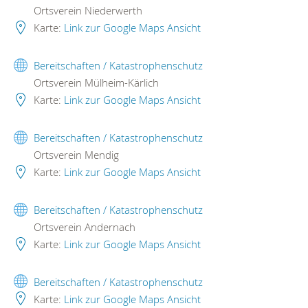
Ortsverein Niederwerth
Karte:
Link zur Google Maps Ansicht
Bereitschaften / Katastrophenschutz
Ortsverein Mülheim-Kärlich
Karte:
Link zur Google Maps Ansicht
Bereitschaften / Katastrophenschutz
Ortsverein Mendig
Karte:
Link zur Google Maps Ansicht
Bereitschaften / Katastrophenschutz
Ortsverein Andernach
Karte:
Link zur Google Maps Ansicht
Bereitschaften / Katastrophenschutz
Karte:
Link zur Google Maps Ansicht