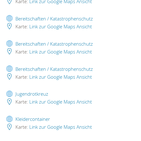
Karte:
Link zur Google Maps Ansicht
Bereitschaften / Katastrophenschutz
Karte:
Link zur Google Maps Ansicht
Bereitschaften / Katastrophenschutz
Karte:
Link zur Google Maps Ansicht
Bereitschaften / Katastrophenschutz
Karte:
Link zur Google Maps Ansicht
Jugendrotkreuz
Karte:
Link zur Google Maps Ansicht
Kleidercontainer
Karte:
Link zur Google Maps Ansicht