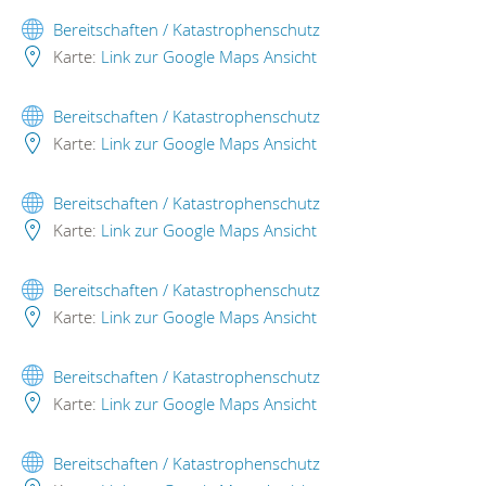
Bereitschaften / Katastrophenschutz
Karte:
Link zur Google Maps Ansicht
Bereitschaften / Katastrophenschutz
Karte:
Link zur Google Maps Ansicht
Bereitschaften / Katastrophenschutz
Karte:
Link zur Google Maps Ansicht
Bereitschaften / Katastrophenschutz
Karte:
Link zur Google Maps Ansicht
Bereitschaften / Katastrophenschutz
Karte:
Link zur Google Maps Ansicht
Bereitschaften / Katastrophenschutz