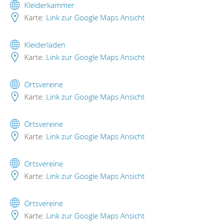
Kleiderkammer
Karte:
Link zur Google Maps Ansicht
Kleiderläden
Karte:
Link zur Google Maps Ansicht
Ortsvereine
Karte:
Link zur Google Maps Ansicht
Ortsvereine
Karte:
Link zur Google Maps Ansicht
Ortsvereine
Karte:
Link zur Google Maps Ansicht
Ortsvereine
Karte:
Link zur Google Maps Ansicht