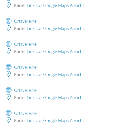
Karte:
Link zur Google Maps Ansicht
Ortsvereine
Karte:
Link zur Google Maps Ansicht
Ortsvereine
Karte:
Link zur Google Maps Ansicht
Ortsvereine
Karte:
Link zur Google Maps Ansicht
Ortsvereine
Karte:
Link zur Google Maps Ansicht
Ortsvereine
Karte:
Link zur Google Maps Ansicht