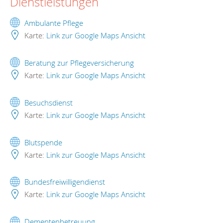
Dienstleistungen
Ambulante Pflege
Karte:
Link zur Google Maps Ansicht
Beratung zur Pflegeversicherung
Karte:
Link zur Google Maps Ansicht
Besuchsdienst
Karte:
Link zur Google Maps Ansicht
Blutspende
Karte:
Link zur Google Maps Ansicht
Bundesfreiwilligendienst
Karte:
Link zur Google Maps Ansicht
Dementenbetreuung