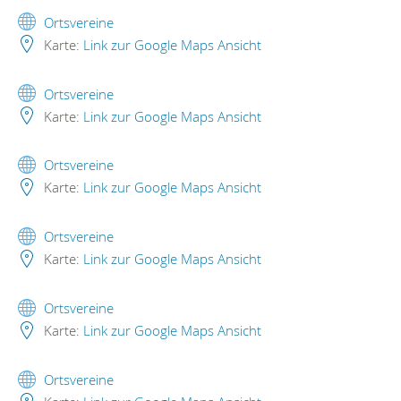
Ortsvereine
Karte:
Link zur Google Maps Ansicht
Ortsvereine
Karte:
Link zur Google Maps Ansicht
Ortsvereine
Karte:
Link zur Google Maps Ansicht
Ortsvereine
Karte:
Link zur Google Maps Ansicht
Ortsvereine
Karte:
Link zur Google Maps Ansicht
Ortsvereine