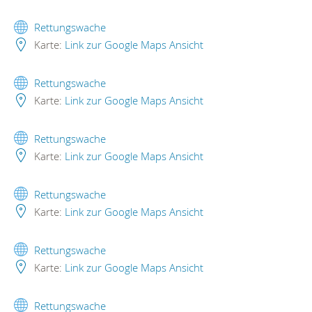
Rettungswache
Karte:
Link zur Google Maps Ansicht
Rettungswache
Karte:
Link zur Google Maps Ansicht
Rettungswache
Karte:
Link zur Google Maps Ansicht
Rettungswache
Karte:
Link zur Google Maps Ansicht
Rettungswache
Karte:
Link zur Google Maps Ansicht
Rettungswache