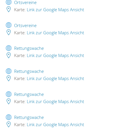
Ortsvereine
Karte:
Link zur Google Maps Ansicht
Ortsvereine
Karte:
Link zur Google Maps Ansicht
Rettungswache
Karte:
Link zur Google Maps Ansicht
Rettungswache
Karte:
Link zur Google Maps Ansicht
Rettungswache
Karte:
Link zur Google Maps Ansicht
Rettungswache
Karte:
Link zur Google Maps Ansicht