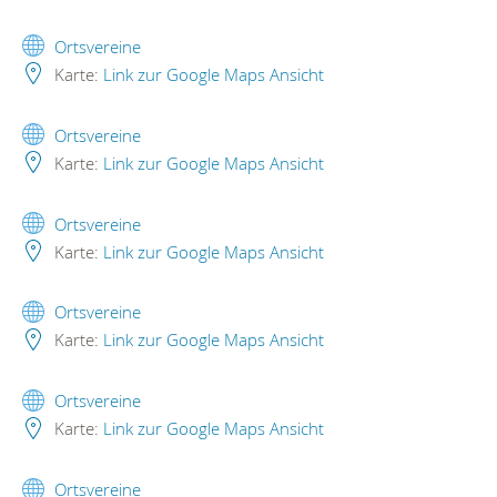
Ortsvereine
Karte:
Link zur Google Maps Ansicht
Ortsvereine
Karte:
Link zur Google Maps Ansicht
Ortsvereine
Karte:
Link zur Google Maps Ansicht
Ortsvereine
Karte:
Link zur Google Maps Ansicht
Ortsvereine
Karte:
Link zur Google Maps Ansicht
Ortsvereine