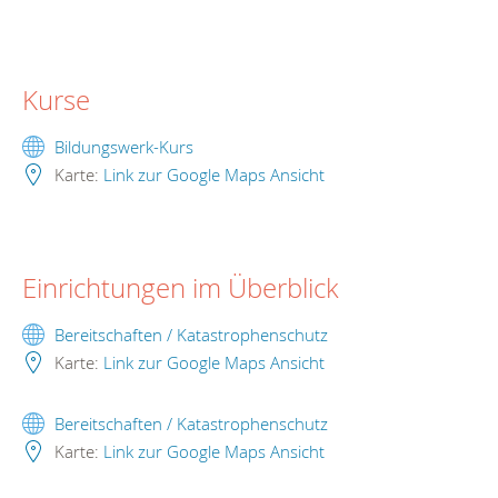
Kurse
Bildungswerk-Kurs
Karte:
Link zur Google Maps Ansicht
Einrichtungen im Überblick
Bereitschaften / Katastrophenschutz
Karte:
Link zur Google Maps Ansicht
Bereitschaften / Katastrophenschutz
Karte:
Link zur Google Maps Ansicht