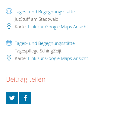
Tages- und Begegnungsstätte
JutStuff am Stadtwald
Karte:
Link zur Google Maps Ansicht
Tages- und Begegnungsstätte
Tagespflege SchingZeijt
Karte:
Link zur Google Maps Ansicht
Beitrag teilen