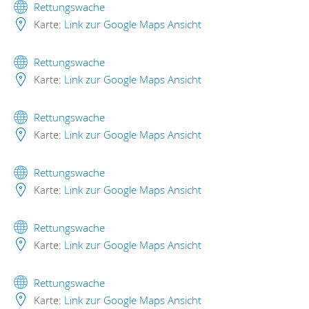
Rettungswache
Karte:
Link zur Google Maps Ansicht
Rettungswache
Karte:
Link zur Google Maps Ansicht
Rettungswache
Karte:
Link zur Google Maps Ansicht
Rettungswache
Karte:
Link zur Google Maps Ansicht
Rettungswache
Karte:
Link zur Google Maps Ansicht
Rettungswache
Karte:
Link zur Google Maps Ansicht