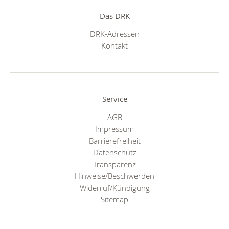
Das DRK
DRK-Adressen
Kontakt
Service
AGB
Impressum
Barrierefreiheit
Datenschutz
Transparenz
Hinweise/Beschwerden
Widerruf/Kündigung
Sitemap