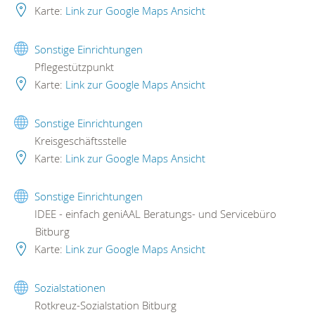
Karte:
Link zur Google Maps Ansicht
Sonstige Einrichtungen
Pflegestützpunkt
Karte:
Link zur Google Maps Ansicht
Sonstige Einrichtungen
Kreisgeschäftsstelle
Karte:
Link zur Google Maps Ansicht
Sonstige Einrichtungen
IDEE - einfach geniAAL Beratungs- und Servicebüro
Bitburg
Karte:
Link zur Google Maps Ansicht
Sozialstationen
Rotkreuz-Sozialstation Bitburg