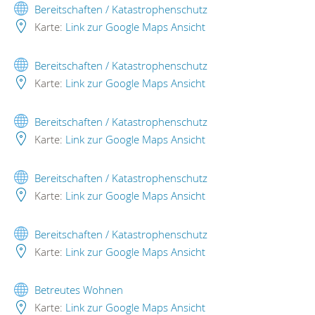
Bereitschaften / Katastrophenschutz
Karte:
Link zur Google Maps Ansicht
Bereitschaften / Katastrophenschutz
Karte:
Link zur Google Maps Ansicht
Bereitschaften / Katastrophenschutz
Karte:
Link zur Google Maps Ansicht
Bereitschaften / Katastrophenschutz
Karte:
Link zur Google Maps Ansicht
Bereitschaften / Katastrophenschutz
Karte:
Link zur Google Maps Ansicht
Betreutes Wohnen
Karte:
Link zur Google Maps Ansicht