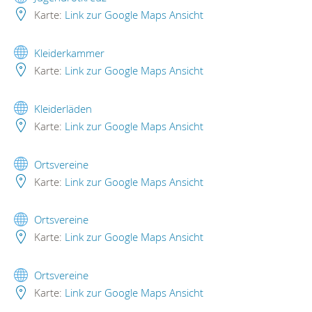
Karte:
Link zur Google Maps Ansicht
Kleiderkammer
Karte:
Link zur Google Maps Ansicht
Kleiderläden
Karte:
Link zur Google Maps Ansicht
Ortsvereine
Karte:
Link zur Google Maps Ansicht
Ortsvereine
Karte:
Link zur Google Maps Ansicht
Ortsvereine
Karte:
Link zur Google Maps Ansicht