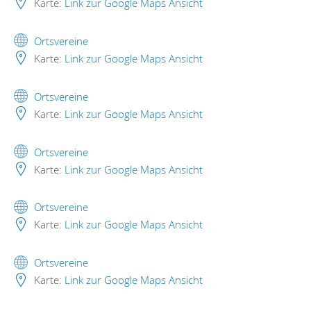
Karte:
Link zur Google Maps Ansicht
Ortsvereine
Karte:
Link zur Google Maps Ansicht
Ortsvereine
Karte:
Link zur Google Maps Ansicht
Ortsvereine
Karte:
Link zur Google Maps Ansicht
Ortsvereine
Karte:
Link zur Google Maps Ansicht
Ortsvereine
Karte:
Link zur Google Maps Ansicht