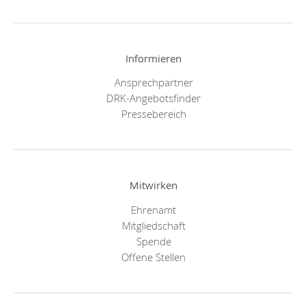
Informieren
Ansprechpartner
DRK-Angebotsfinder
Pressebereich
Mitwirken
Ehrenamt
Mitgliedschaft
Spende
Offene Stellen