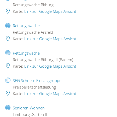
Rettungswache Bitburg
Karte:
Link zur Google Maps Ansicht
Rettungswache
Rettungswache Arzfeld
Karte:
Link zur Google Maps Ansicht
Rettungswache
Rettungswache Bitburg III (Badem)
Karte:
Link zur Google Maps Ansicht
SEG Schnelle Einsatzgruppe
Kreisbereitschaftsleitung
Karte:
Link zur Google Maps Ansicht
Senioren-Wohnen
LimbourgsGarten II