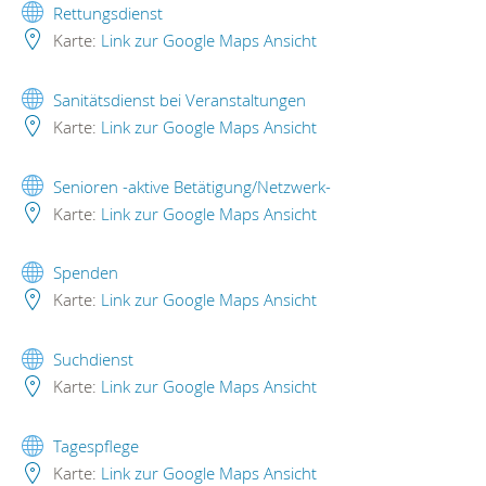
Rettungsdienst
Karte:
Link zur Google Maps Ansicht
Sanitätsdienst bei Veranstaltungen
Karte:
Link zur Google Maps Ansicht
Senioren -aktive Betätigung/Netzwerk-
Karte:
Link zur Google Maps Ansicht
Spenden
Karte:
Link zur Google Maps Ansicht
Suchdienst
Karte:
Link zur Google Maps Ansicht
Tagespflege
Karte:
Link zur Google Maps Ansicht