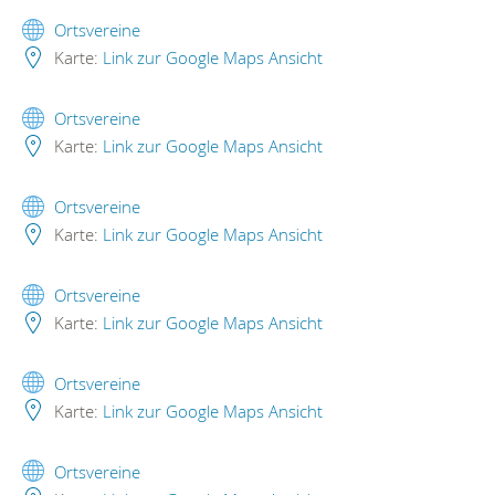
Ortsvereine
Karte:
Link zur Google Maps Ansicht
Ortsvereine
Karte:
Link zur Google Maps Ansicht
Ortsvereine
Karte:
Link zur Google Maps Ansicht
Ortsvereine
Karte:
Link zur Google Maps Ansicht
Ortsvereine
Karte:
Link zur Google Maps Ansicht
Ortsvereine