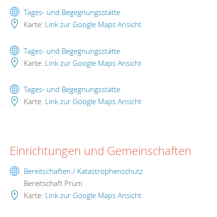
Tages- und Begegnungsstätte
Karte:
Link zur Google Maps Ansicht
Tages- und Begegnungsstätte
Karte:
Link zur Google Maps Ansicht
Tages- und Begegnungsstätte
Karte:
Link zur Google Maps Ansicht
Einrichtungen und Gemeinschaften
Bereitschaften / Katastrophenschutz
Bereitschaft Prüm
Karte:
Link zur Google Maps Ansicht