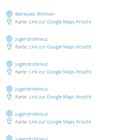
Betreutes Wohnen
Karte:
Link zur Google Maps Ansicht
Jugendrotkreuz
Karte:
Link zur Google Maps Ansicht
Jugendrotkreuz
Karte:
Link zur Google Maps Ansicht
Jugendrotkreuz
Karte:
Link zur Google Maps Ansicht
Jugendrotkreuz
Karte:
Link zur Google Maps Ansicht
Jugendrotkreuz