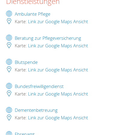
Dienstleistungen
Ambulante Pflege
Karte:
Link zur Google Maps Ansicht
Beratung zur Pflegeversicherung
Karte:
Link zur Google Maps Ansicht
Blutspende
Karte:
Link zur Google Maps Ansicht
Bundesfreiwilligendienst
Karte:
Link zur Google Maps Ansicht
Dementenbetreuung
Karte:
Link zur Google Maps Ansicht
Ehrenamt