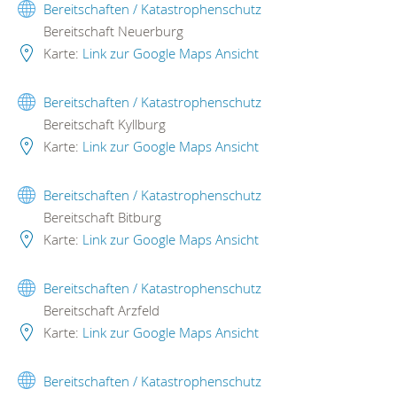
Bereitschaften / Katastrophenschutz
Bereitschaft Neuerburg
Karte:
Link zur Google Maps Ansicht
Bereitschaften / Katastrophenschutz
Bereitschaft Kyllburg
Karte:
Link zur Google Maps Ansicht
Bereitschaften / Katastrophenschutz
Bereitschaft Bitburg
Karte:
Link zur Google Maps Ansicht
Bereitschaften / Katastrophenschutz
Bereitschaft Arzfeld
Karte:
Link zur Google Maps Ansicht
Bereitschaften / Katastrophenschutz