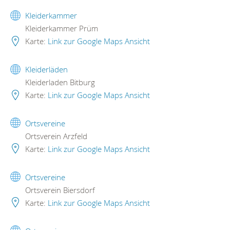
Kleiderkammer
Kleiderkammer Prüm
Karte:
Link zur Google Maps Ansicht
Kleiderläden
Kleiderladen Bitburg
Karte:
Link zur Google Maps Ansicht
Ortsvereine
Ortsverein Arzfeld
Karte:
Link zur Google Maps Ansicht
Ortsvereine
Ortsverein Biersdorf
Karte:
Link zur Google Maps Ansicht