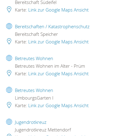
Bereitschaft Südeifel
Karte:
Link zur Google Maps Ansicht
Bereitschaften / Katastrophenschutz
Bereitschaft Speicher
Karte:
Link zur Google Maps Ansicht
Betreutes Wohnen
Betreutes Wohnen im Alter - Prüm
Karte:
Link zur Google Maps Ansicht
Betreutes Wohnen
LimbourgsGarten I
Karte:
Link zur Google Maps Ansicht
Jugendrotkreuz
Jugendrotkreuz Mettendorf