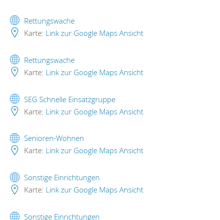
Rettungswache
Karte:
Link zur Google Maps Ansicht
Rettungswache
Karte:
Link zur Google Maps Ansicht
SEG Schnelle Einsatzgruppe
Karte:
Link zur Google Maps Ansicht
Senioren-Wohnen
Karte:
Link zur Google Maps Ansicht
Sonstige Einrichtungen
Karte:
Link zur Google Maps Ansicht
Sonstige Einrichtungen