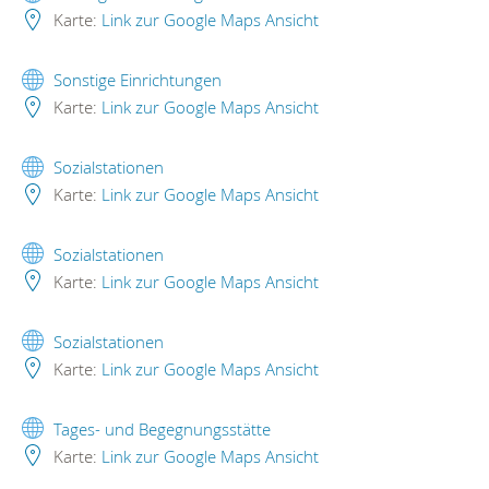
Karte:
Link zur Google Maps Ansicht
Sonstige Einrichtungen
Karte:
Link zur Google Maps Ansicht
Sozialstationen
Karte:
Link zur Google Maps Ansicht
Sozialstationen
Karte:
Link zur Google Maps Ansicht
Sozialstationen
Karte:
Link zur Google Maps Ansicht
Tages- und Begegnungsstätte
Karte:
Link zur Google Maps Ansicht