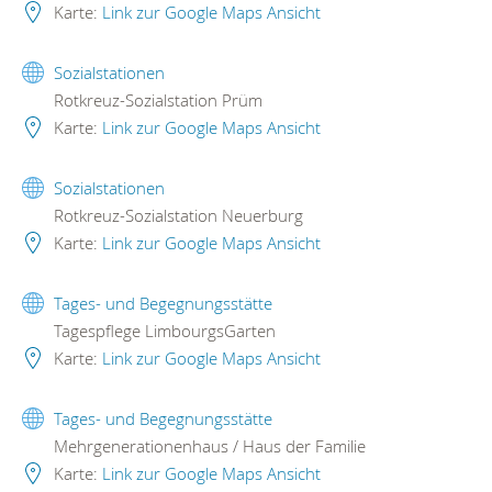
Karte:
Link zur Google Maps Ansicht
Sozialstationen
Rotkreuz-Sozialstation Prüm
Karte:
Link zur Google Maps Ansicht
Sozialstationen
Rotkreuz-Sozialstation Neuerburg
Karte:
Link zur Google Maps Ansicht
Tages- und Begegnungsstätte
Tagespflege LimbourgsGarten
Karte:
Link zur Google Maps Ansicht
Tages- und Begegnungsstätte
Mehrgenerationenhaus / Haus der Familie
Karte:
Link zur Google Maps Ansicht