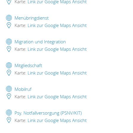
Karte:
Link zur Google Maps Ansicht
Menübringdienst
Karte:
Link zur Google Maps Ansicht
Migration und Integration
Karte:
Link zur Google Maps Ansicht
Mitgliedschaft
Karte:
Link zur Google Maps Ansicht
Mobilruf
Karte:
Link zur Google Maps Ansicht
Psy. Notfallversorgung (PSNV/KIT)
Karte:
Link zur Google Maps Ansicht