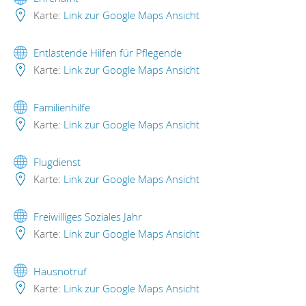
Karte:
Link zur Google Maps Ansicht
Entlastende Hilfen für Pflegende
Karte:
Link zur Google Maps Ansicht
Familienhilfe
Karte:
Link zur Google Maps Ansicht
Flugdienst
Karte:
Link zur Google Maps Ansicht
Freiwilliges Soziales Jahr
Karte:
Link zur Google Maps Ansicht
Hausnotruf
Karte:
Link zur Google Maps Ansicht