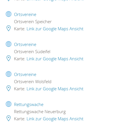
Ortsvereine
Ortsverein Speicher
Karte:
Link zur Google Maps Ansicht
Ortsvereine
Ortsverein Südeifel
Karte:
Link zur Google Maps Ansicht
Ortsvereine
Ortsverein Wolsfeld
Karte:
Link zur Google Maps Ansicht
Rettungswache
Rettungswache Neuerburg
Karte:
Link zur Google Maps Ansicht