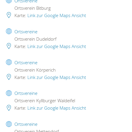
Ortsvereine
Ortsverein Bitburg
Karte:
Link zur Google Maps Ansicht
Ortsvereine
Ortsverein Dudeldorf
Karte:
Link zur Google Maps Ansicht
Ortsvereine
Ortsverein Körperich
Karte:
Link zur Google Maps Ansicht
Ortsvereine
Ortsverein Kyllburger Waldeifel
Karte:
Link zur Google Maps Ansicht
Ortsvereine
Ortsverein Mettendorf