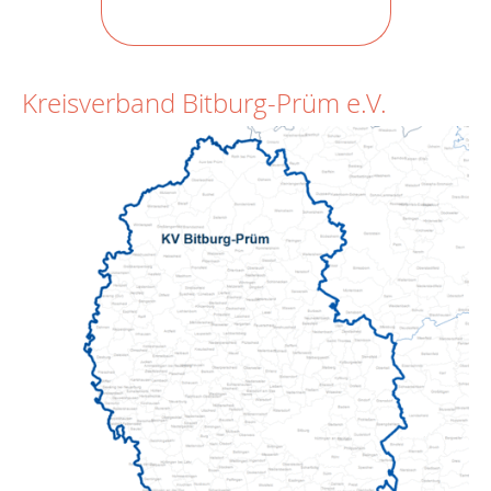
Kreisverband Bitburg-Prüm e.V.