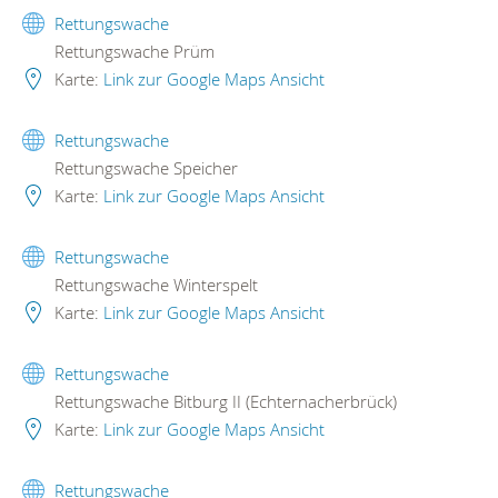
Rettungswache
Rettungswache Prüm
Karte:
Link zur Google Maps Ansicht
Rettungswache
Rettungswache Speicher
Karte:
Link zur Google Maps Ansicht
Rettungswache
Rettungswache Winterspelt
Karte:
Link zur Google Maps Ansicht
Rettungswache
Rettungswache Bitburg II (Echternacherbrück)
Karte:
Link zur Google Maps Ansicht
Rettungswache