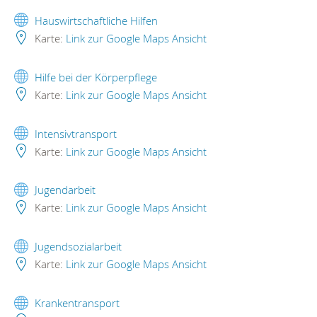
Hauswirtschaftliche Hilfen
Karte:
Link zur Google Maps Ansicht
Hilfe bei der Körperpflege
Karte:
Link zur Google Maps Ansicht
Intensivtransport
Karte:
Link zur Google Maps Ansicht
Jugendarbeit
Karte:
Link zur Google Maps Ansicht
Jugendsozialarbeit
Karte:
Link zur Google Maps Ansicht
Krankentransport