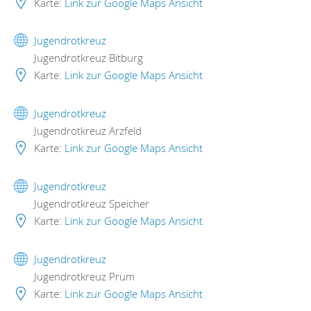
Karte:
Link zur Google Maps Ansicht
Jugendrotkreuz
Jugendrotkreuz Bitburg
Karte:
Link zur Google Maps Ansicht
Jugendrotkreuz
Jugendrotkreuz Arzfeld
Karte:
Link zur Google Maps Ansicht
Jugendrotkreuz
Jugendrotkreuz Speicher
Karte:
Link zur Google Maps Ansicht
Jugendrotkreuz
Jugendrotkreuz Prüm
Karte:
Link zur Google Maps Ansicht