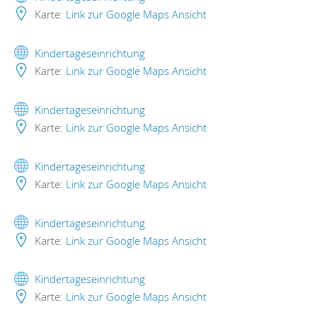
Karte:
Link zur Google Maps Ansicht
Kindertageseinrichtung
Karte:
Link zur Google Maps Ansicht
Kindertageseinrichtung
Karte:
Link zur Google Maps Ansicht
Kindertageseinrichtung
Karte:
Link zur Google Maps Ansicht
Kindertageseinrichtung
Karte:
Link zur Google Maps Ansicht
Kindertageseinrichtung
Karte:
Link zur Google Maps Ansicht