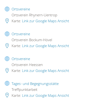
Ortsvereine
Ortsverein Rhynern-Uentrop
Karte:
Link zur Google Maps Ansicht
Ortsvereine
Ortsverein Bockum-Hövel
Karte:
Link zur Google Maps Ansicht
Ortsvereine
Ortsverein Heessen
Karte:
Link zur Google Maps Ansicht
Tages- und Begegnungsstätte
Treffpunktarbeit
Karte:
Link zur Google Maps Ansicht