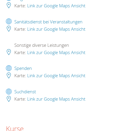
Karte:
Link zur Google Maps Ansicht
Sanitätsdienst bei Veranstaltungen
Karte:
Link zur Google Maps Ansicht
Sonstige diverse Leistungen
Karte:
Link zur Google Maps Ansicht
Spenden
Karte:
Link zur Google Maps Ansicht
Suchdienst
Karte:
Link zur Google Maps Ansicht
Kurse