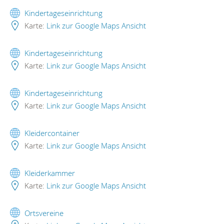
Kindertageseinrichtung
Karte:
Link zur Google Maps Ansicht
Kindertageseinrichtung
Karte:
Link zur Google Maps Ansicht
Kindertageseinrichtung
Karte:
Link zur Google Maps Ansicht
Kleidercontainer
Karte:
Link zur Google Maps Ansicht
Kleiderkammer
Karte:
Link zur Google Maps Ansicht
Ortsvereine