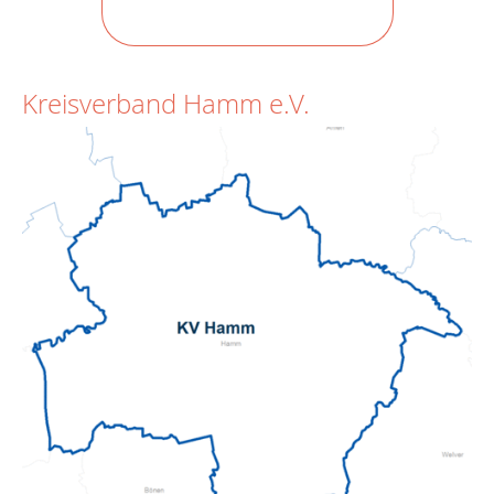
Kreisverband Hamm e.V.