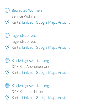
Betreutes Wohnen
Service Wohnen
Karte:
Link zur Google Maps Ansicht
Jugendrotkreuz
Jugendrotkreuz
Karte:
Link zur Google Maps Ansicht
Kindertageseinrichtung
DRK Kita Abenteuerland
Karte:
Link zur Google Maps Ansicht
Kindertageseinrichtung
DRK Kita Leuchtturm
Karte:
Link zur Google Maps Ansicht