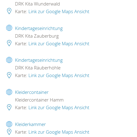
DRK Kita Wunderwald
Karte:
Link zur Google Maps Ansicht
Kindertageseinrichtung
DRK Kita Zauberburg
Karte:
Link zur Google Maps Ansicht
Kindertageseinrichtung
DRK Kita Räuberhöhle
Karte:
Link zur Google Maps Ansicht
Kleidercontainer
Kleidercontainer Hamm
Karte:
Link zur Google Maps Ansicht
Kleiderkammer
Karte:
Link zur Google Maps Ansicht