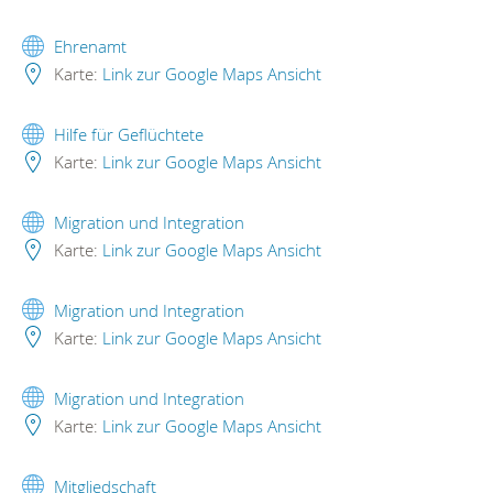
Ehrenamt
Karte:
Link zur Google Maps Ansicht
Hilfe für Geflüchtete
Karte:
Link zur Google Maps Ansicht
Migration und Integration
Karte:
Link zur Google Maps Ansicht
Migration und Integration
Karte:
Link zur Google Maps Ansicht
Migration und Integration
Karte:
Link zur Google Maps Ansicht
Mitgliedschaft