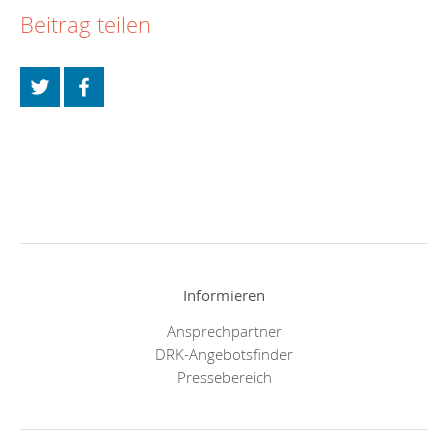
Beitrag teilen
Informieren
Ansprechpartner
DRK-Angebotsfinder
Pressebereich