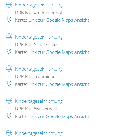
Kindertageseinrichtung
DRK Kita am Reinenhof
Karte:
Link zur Google Maps Ansicht
Kindertageseinrichtung
DRK Kita Schatzkiste
Karte:
Link zur Google Maps Ansicht
Kindertageseinrichtung
DRK Kita Trauminsel
Karte:
Link zur Google Maps Ansicht
Kindertageseinrichtung
DRK Kita Wasserwelt
Karte:
Link zur Google Maps Ansicht
Kindertageseinrichtung