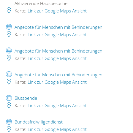
Aktivierende Hausbesuche
Karte:
Link zur Google Maps Ansicht
Angebote für Menschen mit Behinderungen
Karte:
Link zur Google Maps Ansicht
Angebote für Menschen mit Behinderungen
Karte:
Link zur Google Maps Ansicht
Angebote für Menschen mit Behinderungen
Karte:
Link zur Google Maps Ansicht
Blutspende
Karte:
Link zur Google Maps Ansicht
Bundesfreiwilligendienst
Karte:
Link zur Google Maps Ansicht