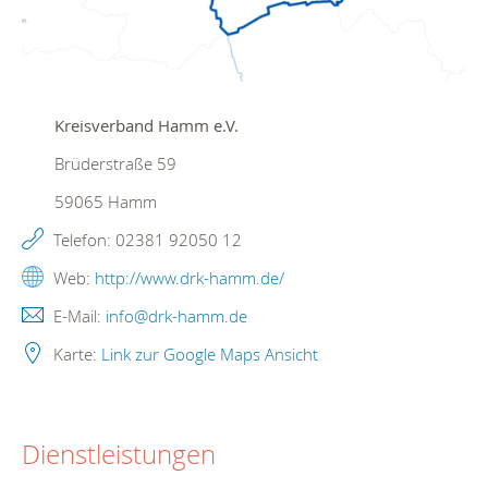
Kreisverband Hamm e.V.
Brüderstraße 59
59065
Hamm
Telefon:
02381 92050 12
Web:
http://www.drk-hamm.de/
E-Mail:
info@drk-hamm.de
Karte:
Link zur Google Maps Ansicht
Dienstleistungen