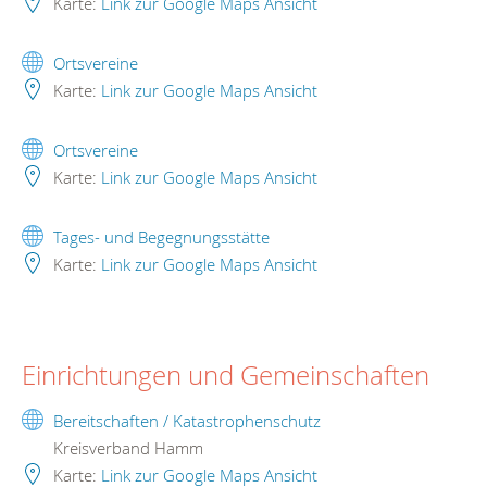
Karte:
Link zur Google Maps Ansicht
Ortsvereine
Karte:
Link zur Google Maps Ansicht
Ortsvereine
Karte:
Link zur Google Maps Ansicht
Tages- und Begegnungsstätte
Karte:
Link zur Google Maps Ansicht
Einrichtungen und Gemeinschaften
Bereitschaften / Katastrophenschutz
Kreisverband Hamm
Karte:
Link zur Google Maps Ansicht