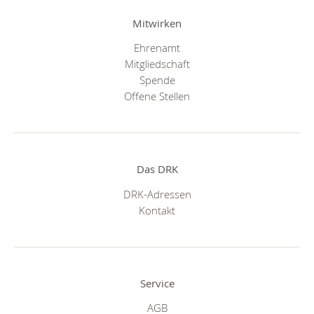
Mitwirken
Ehrenamt
Mitgliedschaft
Spende
Offene Stellen
Das DRK
DRK-Adressen
Kontakt
Service
AGB