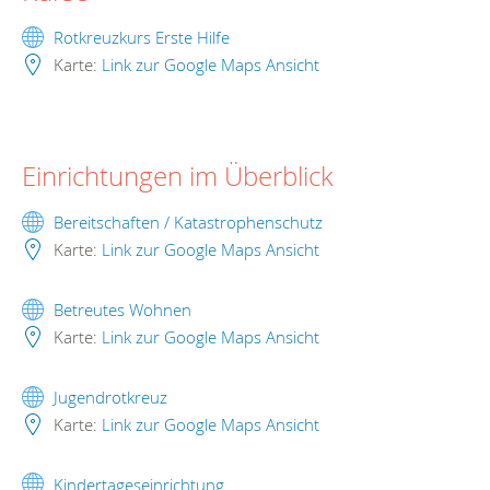
Rotkreuzkurs Erste Hilfe
Karte:
Link zur Google Maps Ansicht
Einrichtungen im Überblick
Bereitschaften / Katastrophenschutz
Karte:
Link zur Google Maps Ansicht
Betreutes Wohnen
Karte:
Link zur Google Maps Ansicht
Jugendrotkreuz
Karte:
Link zur Google Maps Ansicht
Kindertageseinrichtung