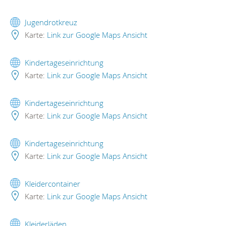
Jugendrotkreuz
Karte:
Link zur Google Maps Ansicht
Kindertageseinrichtung
Karte:
Link zur Google Maps Ansicht
Kindertageseinrichtung
Karte:
Link zur Google Maps Ansicht
Kindertageseinrichtung
Karte:
Link zur Google Maps Ansicht
Kleidercontainer
Karte:
Link zur Google Maps Ansicht
Kleiderläden