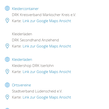
Kleidercontainer
DRK Kreisverband Märkischer Kreis e.V.
Karte:
Link zur Google Maps Ansicht
Kleiderläden
DRK Secondhand Anziehend
Karte:
Link zur Google Maps Ansicht
Kleiderläden
Kleidershop DRK Iserlohn
Karte:
Link zur Google Maps Ansicht
Ortsvereine
Stadtverband Lüdenscheid e.V.
Karte:
Link zur Google Maps Ansicht