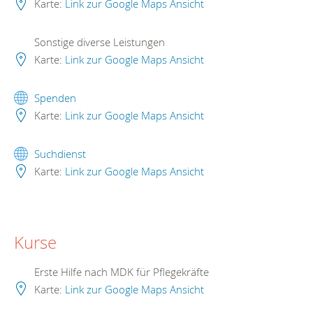
Karte:
Link zur Google Maps Ansicht
Sonstige diverse Leistungen
Karte:
Link zur Google Maps Ansicht
Spenden
Karte:
Link zur Google Maps Ansicht
Suchdienst
Karte:
Link zur Google Maps Ansicht
Kurse
Erste Hilfe nach MDK für Pflegekräfte
Karte:
Link zur Google Maps Ansicht