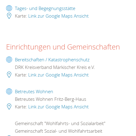
Tages- und Begegnungsstätte
Karte:
Link zur Google Maps Ansicht
Einrichtungen und Gemeinschaften
Bereitschaften / Katastrophenschutz
DRK Kreisverband Märkischer Kreis e.V.
Karte:
Link zur Google Maps Ansicht
Betreutes Wohnen
Betreutes Wohnen Fritz-Berg-Haus
Karte:
Link zur Google Maps Ansicht
Gemeinschaft "Wohlfahrts- und Sozialarbeit"
Gemeinschaft Sozial- und Wohlfahrtsarbeit