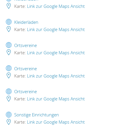
Karte:
Link zur Google Maps Ansicht
Kleiderläden
Karte:
Link zur Google Maps Ansicht
Ortsvereine
Karte:
Link zur Google Maps Ansicht
Ortsvereine
Karte:
Link zur Google Maps Ansicht
Ortsvereine
Karte:
Link zur Google Maps Ansicht
Sonstige Einrichtungen
Karte:
Link zur Google Maps Ansicht