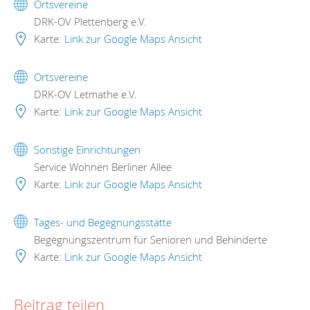
Ortsvereine
DRK-OV Plettenberg e.V.
Karte:
Link zur Google Maps Ansicht
Ortsvereine
DRK-OV Letmathe e.V.
Karte:
Link zur Google Maps Ansicht
Sonstige Einrichtungen
Service Wohnen Berliner Allee
Karte:
Link zur Google Maps Ansicht
Tages- und Begegnungsstätte
Begegnungszentrum für Senioren und Behinderte
Karte:
Link zur Google Maps Ansicht
Beitrag teilen