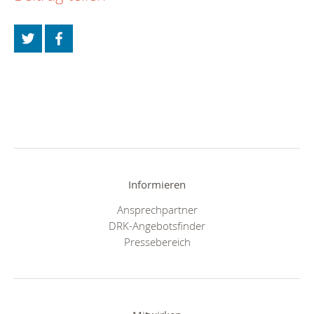
Informieren
Ansprechpartner
DRK-Angebotsfinder
Pressebereich