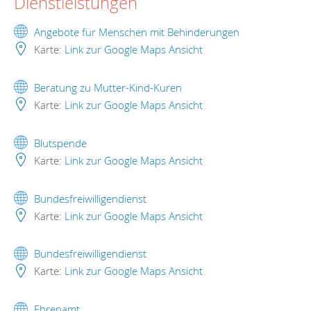
Dienstleistungen
Angebote für Menschen mit Behinderungen
Karte:
Link zur Google Maps Ansicht
Beratung zu Mutter-Kind-Kuren
Karte:
Link zur Google Maps Ansicht
Blutspende
Karte:
Link zur Google Maps Ansicht
Bundesfreiwilligendienst
Karte:
Link zur Google Maps Ansicht
Bundesfreiwilligendienst
Karte:
Link zur Google Maps Ansicht
Ehrenamt