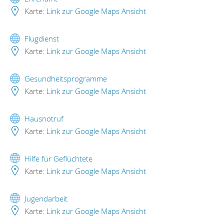
Karte:
Link zur Google Maps Ansicht
Flugdienst
Karte:
Link zur Google Maps Ansicht
Gesundheitsprogramme
Karte:
Link zur Google Maps Ansicht
Hausnotruf
Karte:
Link zur Google Maps Ansicht
Hilfe für Geflüchtete
Karte:
Link zur Google Maps Ansicht
Jugendarbeit
Karte:
Link zur Google Maps Ansicht