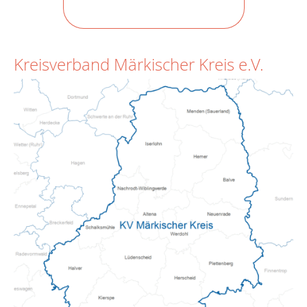
Kreisverband Märkischer Kreis e.V.