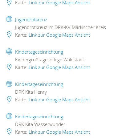
Karte:
Link zur Google Maps Ansicht
Jugendrotkreuz
Jugendrotkreuz im DRK-KV Märkischer Kreis
Karte:
Link zur Google Maps Ansicht
Kindertageseinrichtung
Kindergroßtagespflege Waldstadt
Karte:
Link zur Google Maps Ansicht
Kindertageseinrichtung
DRK Kita Henry
Karte:
Link zur Google Maps Ansicht
Kindertageseinrichtung
DRK Kita Wasserwunder
Karte:
Link zur Google Maps Ansicht