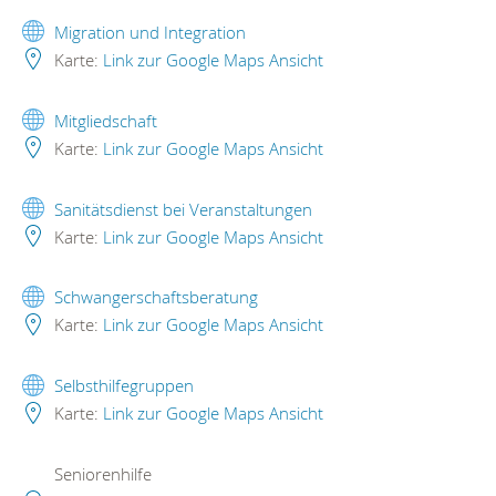
Migration und Integration
Karte:
Link zur Google Maps Ansicht
Mitgliedschaft
Karte:
Link zur Google Maps Ansicht
Sanitätsdienst bei Veranstaltungen
Karte:
Link zur Google Maps Ansicht
Schwangerschaftsberatung
Karte:
Link zur Google Maps Ansicht
Selbsthilfegruppen
Karte:
Link zur Google Maps Ansicht
Seniorenhilfe