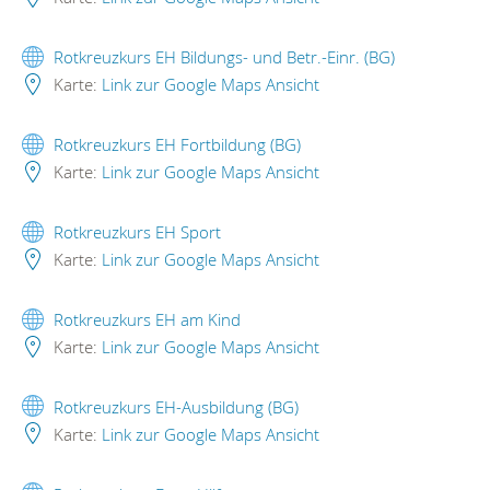
Rotkreuzkurs EH Bildungs- und Betr.-Einr. (BG)
Karte:
Link zur Google Maps Ansicht
Rotkreuzkurs EH Fortbildung (BG)
Karte:
Link zur Google Maps Ansicht
Rotkreuzkurs EH Sport
Karte:
Link zur Google Maps Ansicht
Rotkreuzkurs EH am Kind
Karte:
Link zur Google Maps Ansicht
Rotkreuzkurs EH-Ausbildung (BG)
Karte:
Link zur Google Maps Ansicht