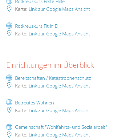
Rotkreuzkurs Erste Hilfe
Karte:
Link zur Google Maps Ansicht
Rotkreuzkurs Fit in EH
Karte:
Link zur Google Maps Ansicht
Einrichtungen im Überblick
Bereitschaften / Katastrophenschutz
Karte:
Link zur Google Maps Ansicht
Betreutes Wohnen
Karte:
Link zur Google Maps Ansicht
Gemeinschaft "Wohlfahrts- und Sozialarbeit"
Karte:
Link zur Google Maps Ansicht