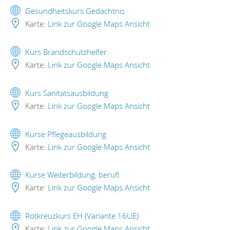
Gesundheitskurs Gedächtnis
Karte:
Link zur Google Maps Ansicht
Kurs Brandschutzhelfer
Karte:
Link zur Google Maps Ansicht
Kurs Sanitätsausbildung
Karte:
Link zur Google Maps Ansicht
Kurse Pflegeausbildung
Karte:
Link zur Google Maps Ansicht
Kurse Weiterbildung, berufl.
Karte:
Link zur Google Maps Ansicht
Rotkreuzkurs EH (Variante 16UE)
Karte:
Link zur Google Maps Ansicht