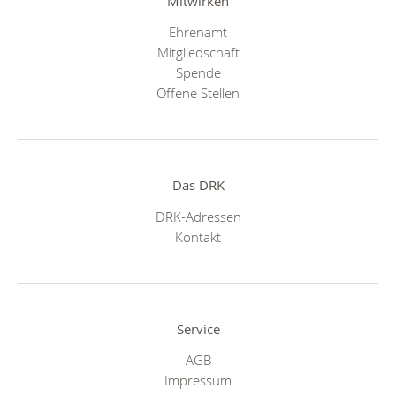
Mitwirken
Ehrenamt
Mitgliedschaft
Spende
Offene Stellen
Das DRK
DRK-Adressen
Kontakt
Service
AGB
Impressum