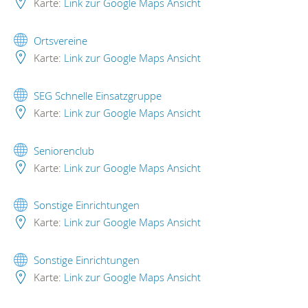
Karte:
Link zur Google Maps Ansicht
Ortsvereine
Karte:
Link zur Google Maps Ansicht
SEG Schnelle Einsatzgruppe
Karte:
Link zur Google Maps Ansicht
Seniorenclub
Karte:
Link zur Google Maps Ansicht
Sonstige Einrichtungen
Karte:
Link zur Google Maps Ansicht
Sonstige Einrichtungen
Karte:
Link zur Google Maps Ansicht