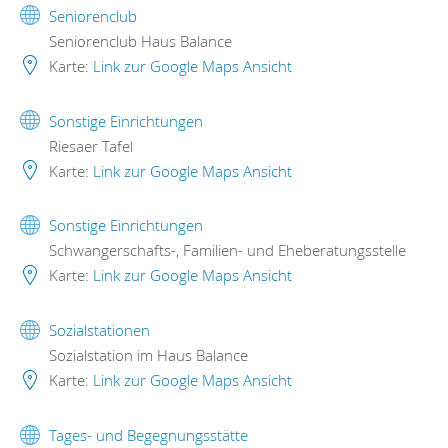
Seniorenclub
Seniorenclub Haus Balance
Karte:
Link zur Google Maps Ansicht
Sonstige Einrichtungen
Riesaer Tafel
Karte:
Link zur Google Maps Ansicht
Sonstige Einrichtungen
Schwangerschafts-, Familien- und Eheberatungsstelle
Karte:
Link zur Google Maps Ansicht
Sozialstationen
Sozialstation im Haus Balance
Karte:
Link zur Google Maps Ansicht
Tages- und Begegnungsstätte