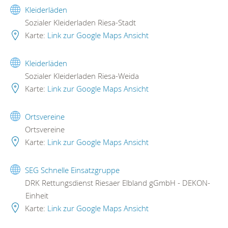
Kleiderläden
Sozialer Kleiderladen Riesa-Stadt
Karte:
Link zur Google Maps Ansicht
Kleiderläden
Sozialer Kleiderladen Riesa-Weida
Karte:
Link zur Google Maps Ansicht
Ortsvereine
Ortsvereine
Karte:
Link zur Google Maps Ansicht
SEG Schnelle Einsatzgruppe
DRK Rettungsdienst Riesaer Elbland gGmbH - DEKON-
Einheit
Karte:
Link zur Google Maps Ansicht