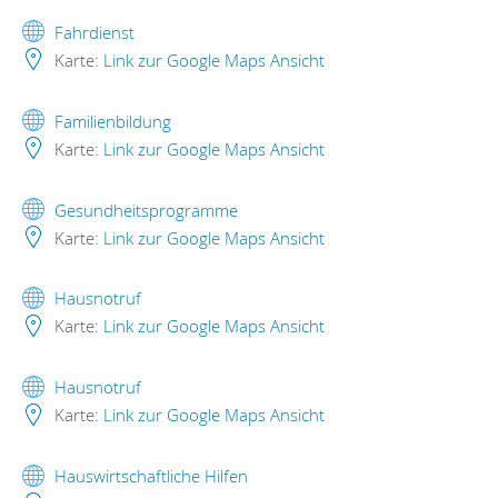
Fahrdienst
Karte:
Link zur Google Maps Ansicht
Familienbildung
Karte:
Link zur Google Maps Ansicht
Gesundheitsprogramme
Karte:
Link zur Google Maps Ansicht
Hausnotruf
Karte:
Link zur Google Maps Ansicht
Hausnotruf
Karte:
Link zur Google Maps Ansicht
Hauswirtschaftliche Hilfen