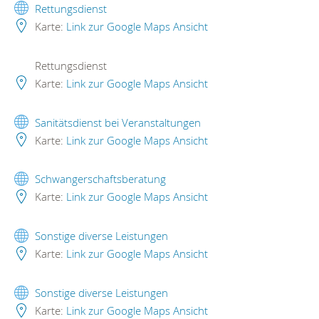
Rettungsdienst
Karte:
Link zur Google Maps Ansicht
Rettungsdienst
Karte:
Link zur Google Maps Ansicht
Sanitätsdienst bei Veranstaltungen
Karte:
Link zur Google Maps Ansicht
Schwangerschaftsberatung
Karte:
Link zur Google Maps Ansicht
Sonstige diverse Leistungen
Karte:
Link zur Google Maps Ansicht
Sonstige diverse Leistungen
Karte:
Link zur Google Maps Ansicht