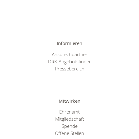
Informieren
Ansprechpartner
DRK-Angebotsfinder
Pressebereich
Mitwirken
Ehrenamt
Mitgliedschaft
Spende
Offene Stellen