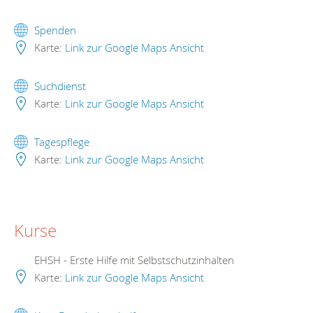
Spenden
Karte:
Link zur Google Maps Ansicht
Suchdienst
Karte:
Link zur Google Maps Ansicht
Tagespflege
Karte:
Link zur Google Maps Ansicht
Kurse
EHSH - Erste Hilfe mit Selbstschutzinhalten
Karte:
Link zur Google Maps Ansicht