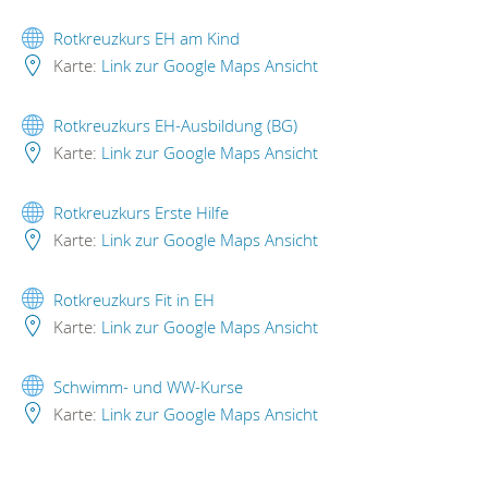
Rotkreuzkurs EH am Kind
Karte:
Link zur Google Maps Ansicht
Rotkreuzkurs EH-Ausbildung (BG)
Karte:
Link zur Google Maps Ansicht
Rotkreuzkurs Erste Hilfe
Karte:
Link zur Google Maps Ansicht
Rotkreuzkurs Fit in EH
Karte:
Link zur Google Maps Ansicht
Schwimm- und WW-Kurse
Karte:
Link zur Google Maps Ansicht