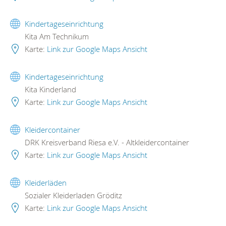
Kindertageseinrichtung
Kita Am Technikum
Karte:
Link zur Google Maps Ansicht
Kindertageseinrichtung
Kita Kinderland
Karte:
Link zur Google Maps Ansicht
Kleidercontainer
DRK Kreisverband Riesa e.V. - Altkleidercontainer
Karte:
Link zur Google Maps Ansicht
Kleiderläden
Sozialer Kleiderladen Gröditz
Karte:
Link zur Google Maps Ansicht