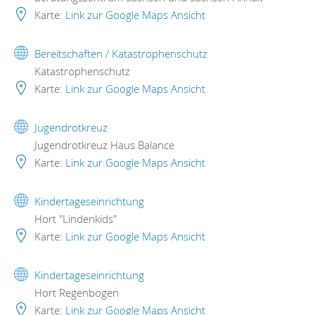
Karte:
Link zur Google Maps Ansicht
Bereitschaften / Katastrophenschutz
Katastrophenschutz
Karte:
Link zur Google Maps Ansicht
Jugendrotkreuz
Jugendrotkreuz Haus Balance
Karte:
Link zur Google Maps Ansicht
Kindertageseinrichtung
Hort "Lindenkids"
Karte:
Link zur Google Maps Ansicht
Kindertageseinrichtung
Hort Regenbogen
Karte:
Link zur Google Maps Ansicht