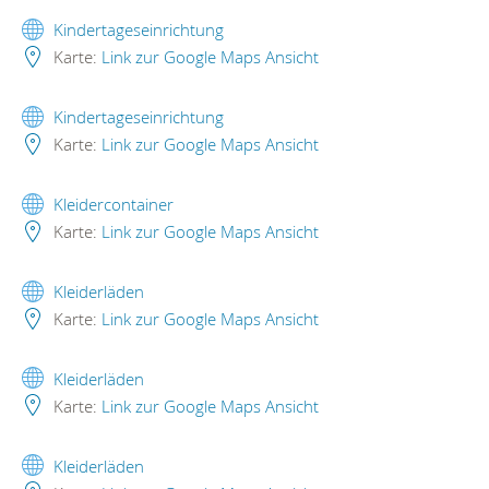
Kindertageseinrichtung
Karte:
Link zur Google Maps Ansicht
Kindertageseinrichtung
Karte:
Link zur Google Maps Ansicht
Kleidercontainer
Karte:
Link zur Google Maps Ansicht
Kleiderläden
Karte:
Link zur Google Maps Ansicht
Kleiderläden
Karte:
Link zur Google Maps Ansicht
Kleiderläden