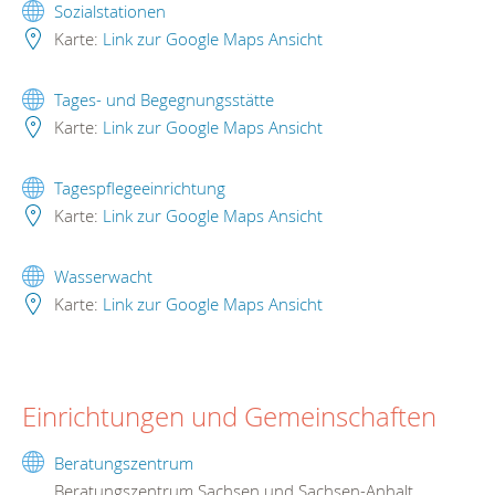
Sozialstationen
Karte:
Link zur Google Maps Ansicht
Tages- und Begegnungsstätte
Karte:
Link zur Google Maps Ansicht
Tagespflegeeinrichtung
Karte:
Link zur Google Maps Ansicht
Wasserwacht
Karte:
Link zur Google Maps Ansicht
Einrichtungen und Gemeinschaften
Beratungszentrum
Beratungszentrum Sachsen und Sachsen-Anhalt