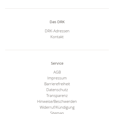
Das DRK
DRK-Adressen
Kontakt
Service
AGB
Impressum
Barrierefreiheit
Datenschutz
Transparenz
Hinweise/Beschwerden
Widerruf/Kündigung
Sitemap