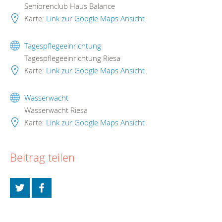
Seniorenclub Haus Balance
Karte:
Link zur Google Maps Ansicht
Tagespflegeeinrichtung
Tagespflegeeinrichtung Riesa
Karte:
Link zur Google Maps Ansicht
Wasserwacht
Wasserwacht Riesa
Karte:
Link zur Google Maps Ansicht
Beitrag teilen