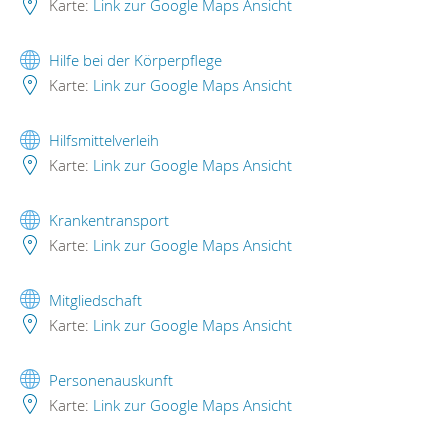
Karte:
Link zur Google Maps Ansicht
Hilfe bei der Körperpflege
Karte:
Link zur Google Maps Ansicht
Hilfsmittelverleih
Karte:
Link zur Google Maps Ansicht
Krankentransport
Karte:
Link zur Google Maps Ansicht
Mitgliedschaft
Karte:
Link zur Google Maps Ansicht
Personenauskunft
Karte:
Link zur Google Maps Ansicht