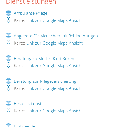
Dienstleistungen
Ambulante Pflege
Karte:
Link zur Google Maps Ansicht
Angebote für Menschen mit Behinderungen
Karte:
Link zur Google Maps Ansicht
Beratung zu Mutter-Kind-Kuren
Karte:
Link zur Google Maps Ansicht
Beratung zur Pflegeversicherung
Karte:
Link zur Google Maps Ansicht
Besuchsdienst
Karte:
Link zur Google Maps Ansicht
Blutspende