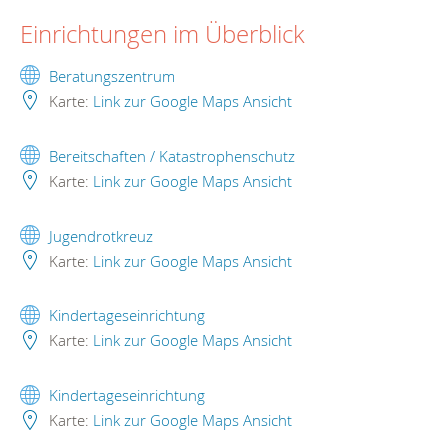
Einrichtungen im Überblick
Beratungszentrum
Karte:
Link zur Google Maps Ansicht
Bereitschaften / Katastrophenschutz
Karte:
Link zur Google Maps Ansicht
Jugendrotkreuz
Karte:
Link zur Google Maps Ansicht
Kindertageseinrichtung
Karte:
Link zur Google Maps Ansicht
Kindertageseinrichtung
Karte:
Link zur Google Maps Ansicht