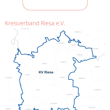
Kreisverband Riesa e.V.