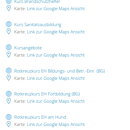
Kurs Brandschutzhelfer
Karte:
Link zur Google Maps Ansicht
Kurs Sanitätsausbildung
Karte:
Link zur Google Maps Ansicht
Kursangebote
Karte:
Link zur Google Maps Ansicht
Rotkreuzkurs EH Bildungs- und Betr.-Einr. (BG)
Karte:
Link zur Google Maps Ansicht
Rotkreuzkurs EH Fortbildung (BG)
Karte:
Link zur Google Maps Ansicht
Rotkreuzkurs EH am Hund
Karte:
Link zur Google Maps Ansicht