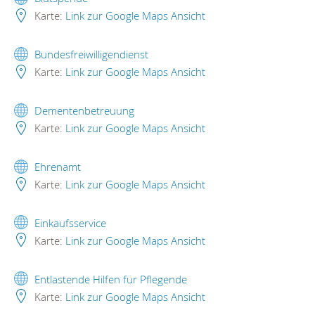
Karte:
Link zur Google Maps Ansicht
Bundesfreiwilligendienst
Karte:
Link zur Google Maps Ansicht
Dementenbetreuung
Karte:
Link zur Google Maps Ansicht
Ehrenamt
Karte:
Link zur Google Maps Ansicht
Einkaufsservice
Karte:
Link zur Google Maps Ansicht
Entlastende Hilfen für Pflegende
Karte:
Link zur Google Maps Ansicht