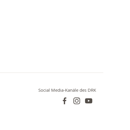
Social Media-Kanäle des DRK