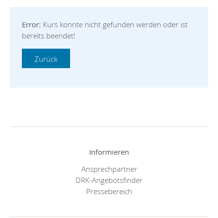
Error:
Kurs konnte nicht gefunden werden oder ist
bereits beendet!
Informieren
Ansprechpartner
DRK-Angebotsfinder
Pressebereich