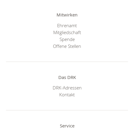
Mitwirken
Ehrenamt
Mitgliedschaft
Spende
Offene Stellen
Das DRK
DRK-Adressen
Kontakt
Service