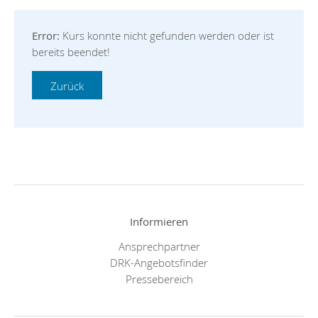
Error:
Kurs konnte nicht gefunden werden oder ist
bereits beendet!
Informieren
Ansprechpartner
DRK-Angebotsfinder
Pressebereich