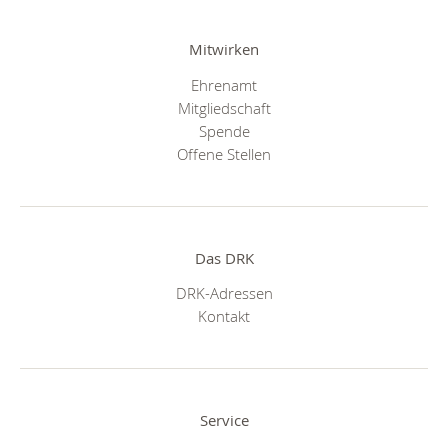
Mitwirken
Ehrenamt
Mitgliedschaft
Spende
Offene Stellen
Das DRK
DRK-Adressen
Kontakt
Service