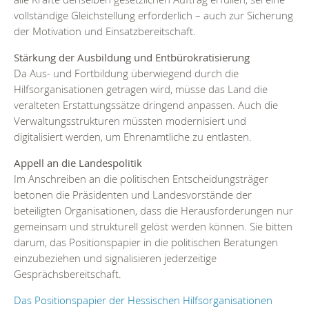
vollständige Gleichstellung erforderlich – auch zur Sicherung
der Motivation und Einsatzbereitschaft.
Stärkung der Ausbildung und Entbürokratisierung
Da Aus- und Fortbildung überwiegend durch die
Hilfsorganisationen getragen wird, müsse das Land die
veralteten Erstattungssätze dringend anpassen. Auch die
Verwaltungsstrukturen müssten modernisiert und
digitalisiert werden, um Ehrenamtliche zu entlasten.
Appell an die Landespolitik
Im Anschreiben an die politischen Entscheidungsträger
betonen die Präsidenten und Landesvorstände der
beteiligten Organisationen, dass die Herausforderungen nur
gemeinsam und strukturell gelöst werden können. Sie bitten
darum, das Positionspapier in die politischen Beratungen
einzubeziehen und signalisieren jederzeitige
Gesprächsbereitschaft.
Das Positionspapier der Hessischen Hilfsorganisationen