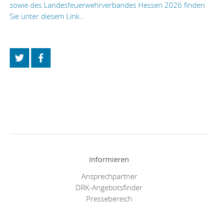
sowie des Landesfeuerwehrverbandes Hessen 2026 finden
Sie unter diesem Link...
Informieren
Ansprechpartner
DRK-Angebotsfinder
Pressebereich