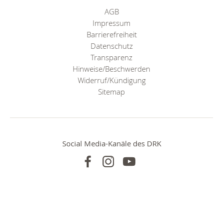
AGB
Impressum
Barrierefreiheit
Datenschutz
Transparenz
Hinweise/Beschwerden
Widerruf/Kündigung
Sitemap
Social Media-Kanäle des DRK