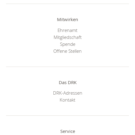
Mitwirken
Ehrenamt
Mitgliedschaft
Spende
Offene Stellen
Das DRK
DRK-Adressen
Kontakt
Service