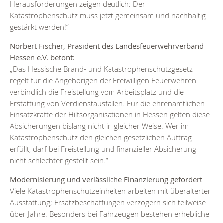
Herausforderungen zeigen deutlich: Der
Katastrophenschutz muss jetzt gemeinsam und nachhaltig
gestärkt werden!“
Norbert Fischer, Präsident des Landesfeuerwehrverband
Hessen e.V. betont:
„Das Hessische Brand- und Katastrophenschutzgesetz
regelt für die Angehörigen der Freiwilligen Feuerwehren
verbindlich die Freistellung vom Arbeitsplatz und die
Erstattung von Verdienstausfällen. Für die ehrenamtlichen
Einsatzkräfte der Hilfsorganisationen in Hessen gelten diese
Absicherungen bislang nicht in gleicher Weise. Wer im
Katastrophenschutz den gleichen gesetzlichen Auftrag
erfüllt, darf bei Freistellung und finanzieller Absicherung
nicht schlechter gestellt sein.“
Modernisierung und verlässliche Finanzierung gefordert
Viele Katastrophenschutzeinheiten arbeiten mit überalterter
Ausstattung; Ersatzbeschaffungen verzögern sich teilweise
über Jahre. Besonders bei Fahrzeugen bestehen erhebliche