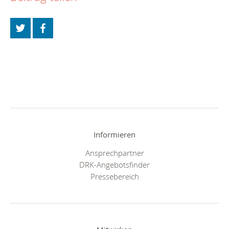
Informieren
Ansprechpartner
DRK-Angebotsfinder
Pressebereich