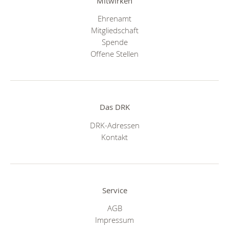
Mitwirken
Ehrenamt
Mitgliedschaft
Spende
Offene Stellen
Das DRK
DRK-Adressen
Kontakt
Service
AGB
Impressum