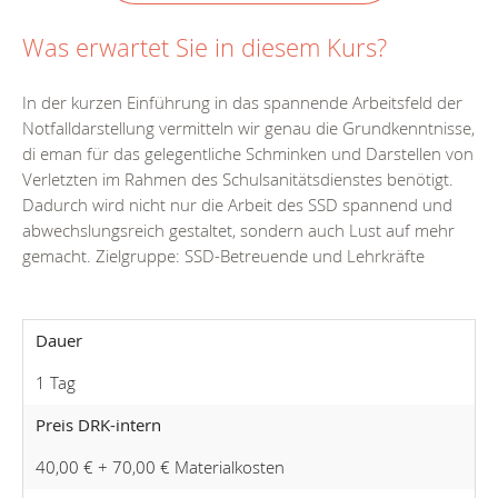
Was erwartet Sie in diesem Kurs?
In der kurzen Einführung in das spannende Arbeitsfeld der
Notfalldarstellung vermitteln wir genau die Grundkenntnisse,
di eman für das gelegentliche Schminken und Darstellen von
Verletzten im Rahmen des Schulsanitätsdienstes benötigt.
Dadurch wird nicht nur die Arbeit des SSD spannend und
abwechslungsreich gestaltet, sondern auch Lust auf mehr
gemacht. Zielgruppe: SSD-Betreuende und Lehrkräfte
Dauer
1 Tag
Preis DRK-intern
40,00 € + 70,00 € Materialkosten