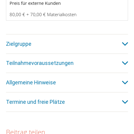
Preis für externe Kunden
80,00 € + 70,00 € Materialkosten
Zielgruppe
Teilnahmevoraussetzungen
Allgemeine Hinweise
Termine und freie Plätze
Beitrag teilen