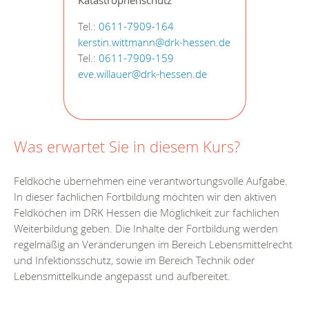
Katastrophenschutz
Tel.:
0611-7909-164
kerstin.wittmann@drk-hessen.de
Tel.:
0611-7909-159
eve.willauer@drk-hessen.de
Was erwartet Sie in diesem Kurs?
Feldköche übernehmen eine verantwortungsvolle Aufgabe.
In dieser fachlichen Fortbildung möchten wir den aktiven
Feldköchen im DRK Hessen die Möglichkeit zur fachlichen
Weiterbildung geben. Die Inhalte der Fortbildung werden
regelmäßig an Veränderungen im Bereich Lebensmittelrecht
und Infektionsschutz, sowie im Bereich Technik oder
Lebensmittelkunde angepasst und aufbereitet.