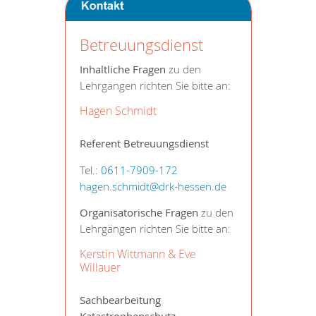
Betreuungsdienst
Inhaltliche Fragen
zu den
Lehrgängen richten Sie bitte an:
Hagen Schmidt
Referent Betreuungsdienst
Tel.:
0611-7909-172
hagen.schmidt@drk-hessen.de
Organisatorische Fragen
zu den
Lehrgängen richten Sie bitte an:
Kerstin Wittmann & Eve
Willauer
Sachbearbeitung