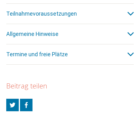
Teilnahmevoraussetzungen
Allgemeine Hinweise
Termine und freie Plätze
Beitrag teilen