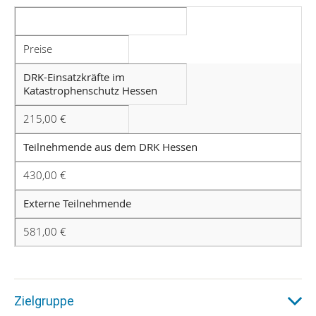
Preise
DRK-Einsatzkräfte im
Katastrophenschutz Hessen
215,00 €
Teilnehmende aus dem DRK Hessen
430,00 €
Externe Teilnehmende
581,00 €
Zielgruppe