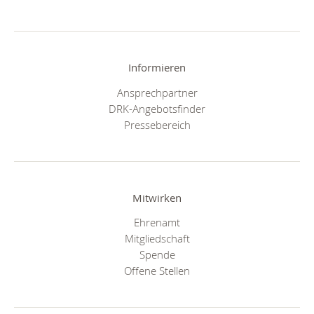
Informieren
Ansprechpartner
DRK-Angebotsfinder
Pressebereich
Mitwirken
Ehrenamt
Mitgliedschaft
Spende
Offene Stellen