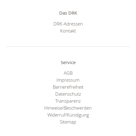
Das DRK
DRK-Adressen
Kontakt
Service
AGB
Impressum
Barrierefreiheit
Datenschutz
Transparenz
Hinweise/Beschwerden
Widerruf/Kündigung
Sitemap