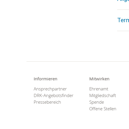
Term
Informieren
Mitwirken
Ansprechpartner
Ehrenamt
DRK-Angebotsfinder
Mitgliedschaft
Pressebereich
Spende
Offene Stellen