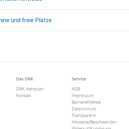
ine und freie Plätze
Das DRK
Service
DRK-Adressen
AGB
Kontakt
Impressum
Barrierefreiheit
Datenschutz
Transparenz
Hinweise/Beschwerden
Widerruf/Kündigung