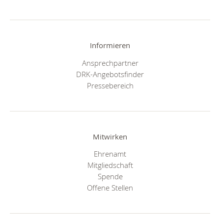
Informieren
Ansprechpartner
DRK-Angebotsfinder
Pressebereich
Mitwirken
Ehrenamt
Mitgliedschaft
Spende
Offene Stellen