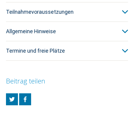
Teilnahmevoraussetzungen
Allgemeine Hinweise
Termine und freie Plätze
Beitrag teilen