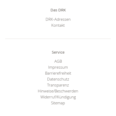
Das DRK
DRK-Adressen
Kontakt
Service
AGB
Impressum
Barrierefreiheit
Datenschutz
Transparenz
Hinweise/Beschwerden
Widerruf/Kündigung
Sitemap