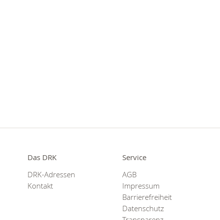
Das DRK
Service
DRK-Adressen
AGB
Kontakt
Impressum
Barrierefreiheit
Datenschutz
Transparenz