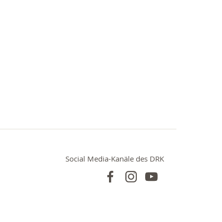
Social Media-Kanäle des DRK