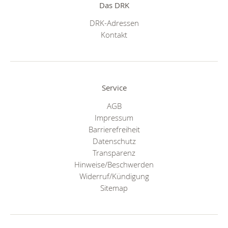
Das DRK
DRK-Adressen
Kontakt
Service
AGB
Impressum
Barrierefreiheit
Datenschutz
Transparenz
Hinweise/Beschwerden
Widerruf/Kündigung
Sitemap