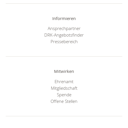
Informieren
Ansprechpartner
DRK-Angebotsfinder
Pressebereich
Mitwirken
Ehrenamt
Mitgliedschaft
Spende
Offene Stellen