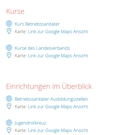
Kurse
Kurs Betriebssanitäter
Karte:
Link zur Google Maps Ansicht
Kurse des Landesverbands
Karte:
Link zur Google Maps Ansicht
Einrichtungen im Überblick
Betriebssanitäter Ausbildungsstellen
Karte:
Link zur Google Maps Ansicht
Jugendrotkreuz
Karte:
Link zur Google Maps Ansicht