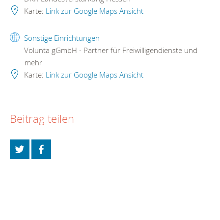
Karte:
Link zur Google Maps Ansicht
Sonstige Einrichtungen
Volunta gGmbH - Partner für Freiwilligendienste und
mehr
Karte:
Link zur Google Maps Ansicht
Beitrag teilen