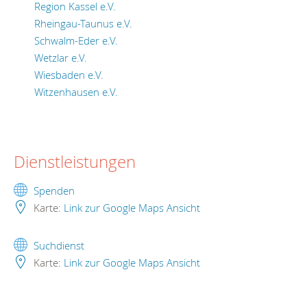
Region Kassel e.V.
Rheingau-Taunus e.V.
Schwalm-Eder e.V.
Wetzlar e.V.
Wiesbaden e.V.
Witzenhausen e.V.
Dienstleistungen
Spenden
Karte:
Link zur Google Maps Ansicht
Suchdienst
Karte:
Link zur Google Maps Ansicht