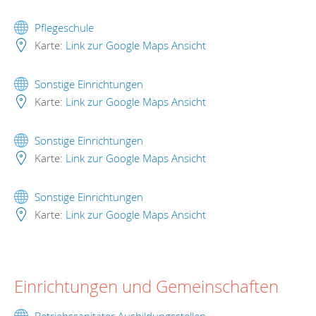
Pflegeschule
Karte:
Link zur Google Maps Ansicht
Sonstige Einrichtungen
Karte:
Link zur Google Maps Ansicht
Sonstige Einrichtungen
Karte:
Link zur Google Maps Ansicht
Sonstige Einrichtungen
Karte:
Link zur Google Maps Ansicht
Einrichtungen und Gemeinschaften