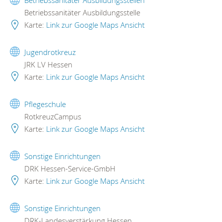
Betriebssanitäter Ausbildungsstellen
Betriebssanitäter Ausbildungsstelle
Karte:
Link zur Google Maps Ansicht
Jugendrotkreuz
JRK LV Hessen
Karte:
Link zur Google Maps Ansicht
Pflegeschule
RotkreuzCampus
Karte:
Link zur Google Maps Ansicht
Sonstige Einrichtungen
DRK Hessen-Service-GmbH
Karte:
Link zur Google Maps Ansicht
Sonstige Einrichtungen
DRK-Landesverstärkung Hessen