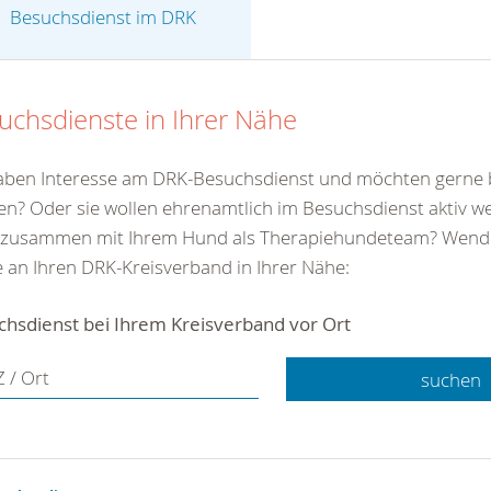
Besuchsdienst im DRK
uchsdienste in Ihrer Nähe
haben Interesse am DRK-Besuchsdienst und möchten gerne 
n? Oder sie wollen ehrenamtlich im Besuchsdienst aktiv wer
 zusammen mit Ihrem Hund als Therapiehundeteam? Wende
 an Ihren DRK-Kreisverband in Ihrer Nähe:
chsdienst bei Ihrem Kreisverband vor Ort
 / Ort