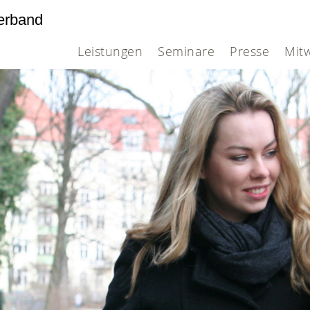
erband
Leistungen
Seminare
Presse
Mit