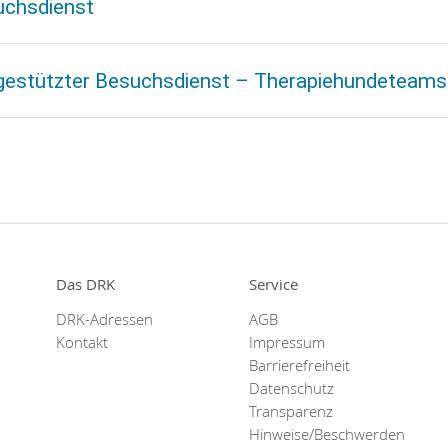
uchsdienst
gestützter Besuchsdienst – Therapiehundeteams
Das DRK
Service
DRK-Adressen
AGB
Kontakt
Impressum
Barrierefreiheit
Datenschutz
Transparenz
Hinweise/Beschwerden