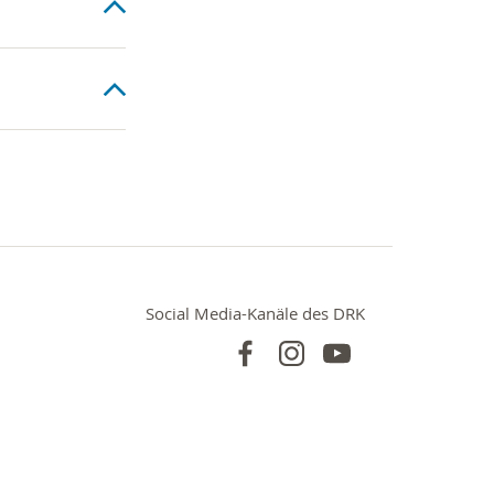
Social Media-Kanäle des DRK