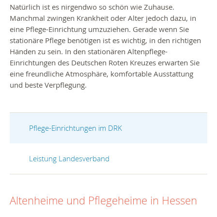
Natürlich ist es nirgendwo so schön wie Zuhause.
Manchmal zwingen Krankheit oder Alter jedoch dazu, in
eine Pflege-Einrichtung umzuziehen. Gerade wenn Sie
stationäre Pflege benötigen ist es wichtig, in den richtigen
Händen zu sein. In den stationären Altenpflege-
Einrichtungen des Deutschen Roten Kreuzes erwarten Sie
eine freundliche Atmosphäre, komfortable Ausstattung
und beste Verpflegung.
Pflege-Einrichtungen im DRK
Leistung Landesverband
Altenheime und Pflegeheime in Hessen