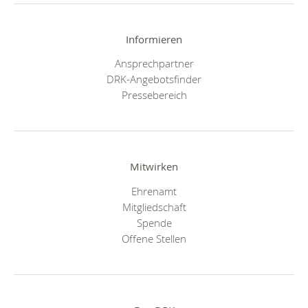
Informieren
Ansprechpartner
DRK-Angebotsfinder
Pressebereich
Mitwirken
Ehrenamt
Mitgliedschaft
Spende
Offene Stellen