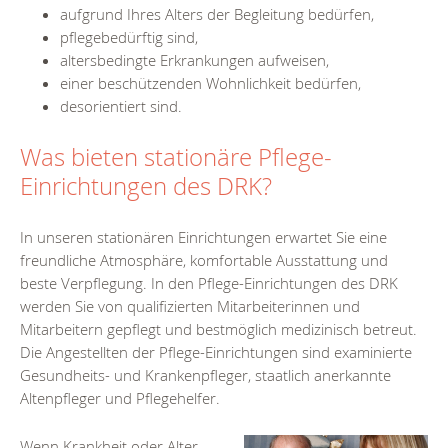
aufgrund Ihres Alters der Begleitung bedürfen,
pflegebedürftig sind,
altersbedingte Erkrankungen aufweisen,
einer beschützenden Wohnlichkeit bedürfen,
desorientiert sind.
Was bieten stationäre Pflege-
Einrichtungen des DRK?
In unseren stationären Einrichtungen erwartet Sie eine
freundliche Atmosphäre, komfortable Ausstattung und
beste Verpflegung. In den Pflege-Einrichtungen des DRK
werden Sie von qualifizierten Mitarbeiterinnen und
Mitarbeitern gepflegt und bestmöglich medizinisch betreut.
Die Angestellten der Pflege-Einrichtungen sind examinierte
Gesundheits- und Krankenpfleger, staatlich anerkannte
Altenpfleger und Pflegehelfer.
Wenn Krankheit oder Alter