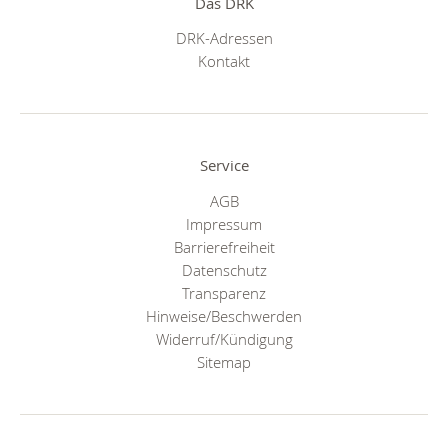
Das DRK
DRK-Adressen
Kontakt
Service
AGB
Impressum
Barrierefreiheit
Datenschutz
Transparenz
Hinweise/Beschwerden
Widerruf/Kündigung
Sitemap