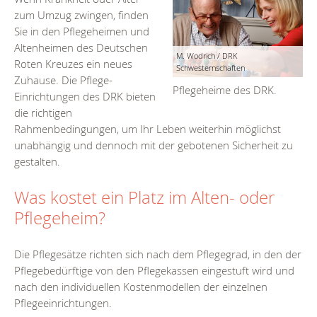
zum Umzug zwingen, finden
Sie in den Pflegeheimen und
Altenheimen des Deutschen
M. Wodrich / DRK
Roten Kreuzes ein neues
Schwesternschaften
Zuhause. Die Pflege-
Pflegeheime des DRK.
Einrichtungen des DRK bieten
die richtigen
Rahmenbedingungen, um Ihr Leben weiterhin möglichst
unabhängig und dennoch mit der gebotenen Sicherheit zu
gestalten.
Was kostet ein Platz im Alten- oder
Pflegeheim?
Die Pflegesätze richten sich nach dem Pflegegrad, in den der
Pflegebedürftige von den Pflegekassen eingestuft wird und
nach den individuellen Kostenmodellen der einzelnen
Pflegeeinrichtungen.