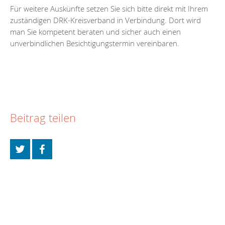
Für weitere Auskünfte setzen Sie sich bitte direkt mit Ihrem
zuständigen DRK-Kreisverband in Verbindung. Dort wird
man Sie kompetent beraten und sicher auch einen
unverbindlichen Besichtigungstermin vereinbaren.
Beitrag teilen