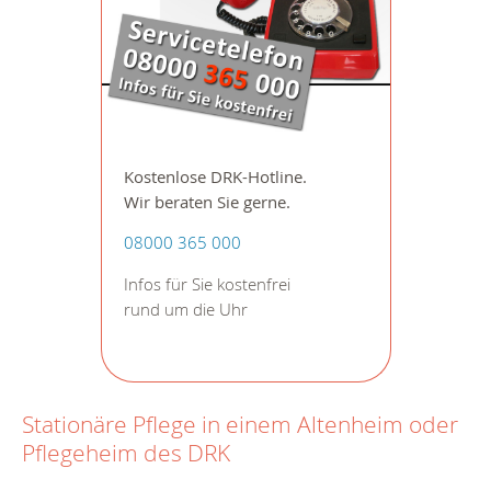
Kostenlose DRK-Hotline.
Wir beraten Sie gerne.
08000 365 000
Infos für Sie kostenfrei
rund um die Uhr
Stationäre Pflege in einem Altenheim oder
Pflegeheim des DRK