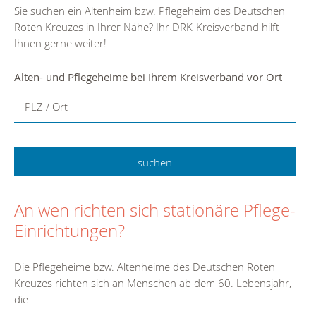
Sie suchen ein Altenheim bzw. Pflegeheim des Deutschen
Roten Kreuzes in Ihrer Nähe? Ihr DRK-Kreisverband hilft
Ihnen gerne weiter!
Alten- und Pflegeheime bei Ihrem Kreisverband vor Ort
PLZ / Ort
An wen richten sich stationäre Pflege-
Einrichtungen?
Die Pflegeheime bzw. Altenheime des Deutschen Roten
Kreuzes richten sich an Menschen ab dem 60. Lebensjahr,
die