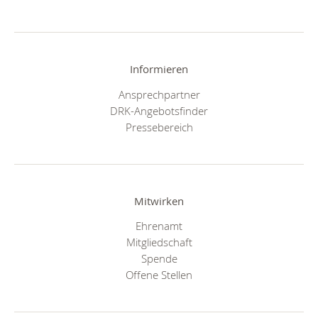
Informieren
Ansprechpartner
DRK-Angebotsfinder
Pressebereich
Mitwirken
Ehrenamt
Mitgliedschaft
Spende
Offene Stellen