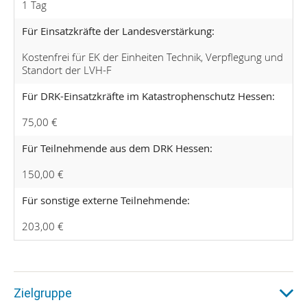
1 Tag
Für Einsatzkräfte der Landesverstärkung:
Kostenfrei für EK der Einheiten Technik, Verpflegung und
Standort der LVH-F
Für DRK-Einsatzkräfte im Katastrophenschutz Hessen:
75,00 €
Für Teilnehmende aus dem DRK Hessen:
150,00 €
Für sonstige externe Teilnehmende:
203,00 €
Zielgruppe