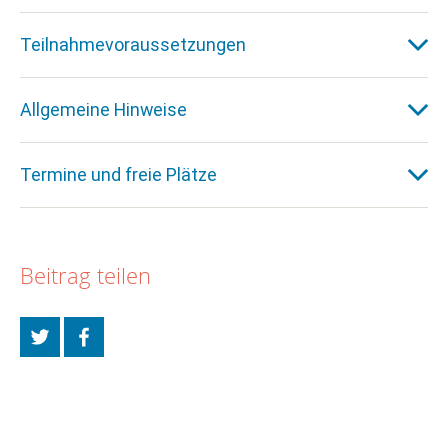
Teilnahmevoraussetzungen
Allgemeine Hinweise
Termine und freie Plätze
Beitrag teilen