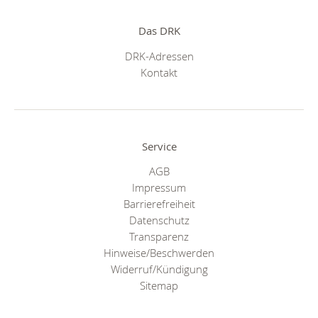
Das DRK
DRK-Adressen
Kontakt
Service
AGB
Impressum
Barrierefreiheit
Datenschutz
Transparenz
Hinweise/Beschwerden
Widerruf/Kündigung
Sitemap