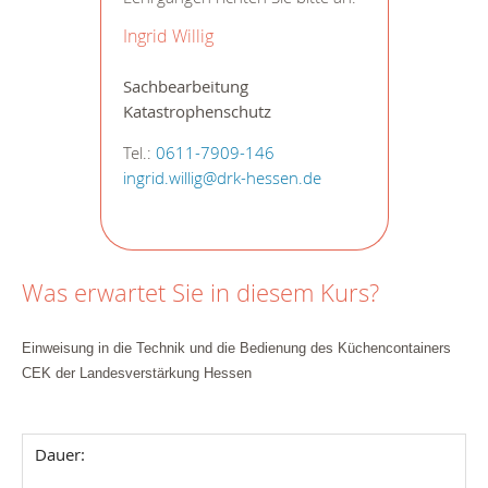
Ingrid Willig
Sachbearbeitung
Katastrophenschutz
Tel.:
0611-7909-146
ingrid.willig@drk-hessen.de
Was erwartet Sie in diesem Kurs?
Einweisung in die Technik und die Bedienung des Küchencontainers
CEK der Landesverstärkung Hessen
Dauer: