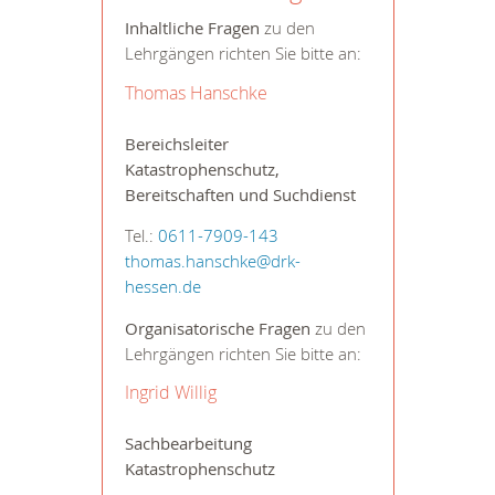
Inhaltliche Fragen
zu den
Lehrgängen richten Sie bitte an:
Thomas Hanschke
Bereichsleiter
Katastrophenschutz,
Bereitschaften und Suchdienst
Tel.:
0611-7909-143
thomas.hanschke@drk-
hessen.de
Organisatorische Fragen
zu den
Lehrgängen richten Sie bitte an:
Ingrid Willig
Sachbearbeitung
Katastrophenschutz