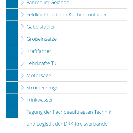
Fahren im Gelände
Feldkochherd und Küchencontainer
Gabelstapler
Großeinsätze
Kraftfahrer
Lehrkräfte TuL
Motorsäge
Stromerzeuger
Trinkwasser
Tagung der Fachbeauftragten Technik
und Logistik der DRK-Kreisverbände