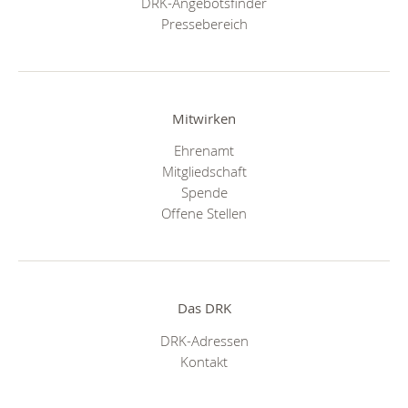
DRK-Angebotsfinder
Pressebereich
Mitwirken
Ehrenamt
Mitgliedschaft
Spende
Offene Stellen
Das DRK
DRK-Adressen
Kontakt