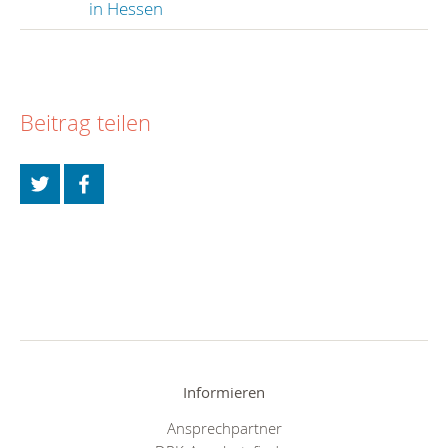
in Hessen
Beitrag teilen
Informieren
Ansprechpartner