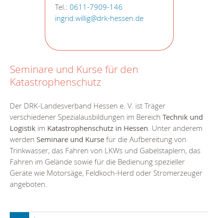
Tel.:
0611-7909-146
ingrid.willig@drk-hessen.de
Seminare und Kurse für den
Katastrophenschutz
Der DRK-Landesverband Hessen e. V. ist Träger
verschiedener Spezialausbildungen im Bereich
Technik und
Logistik
im
Katastrophenschutz in Hessen
. Unter anderem
werden
Seminare und Kurse
für die Aufbereitung von
Trinkwasser, das Fahren von LKWs und Gabelstaplern, das
Fahren im Gelände sowie für die Bedienung spezieller
Geräte wie Motorsäge, Feldkoch-Herd oder Stromerzeuger
angeboten.