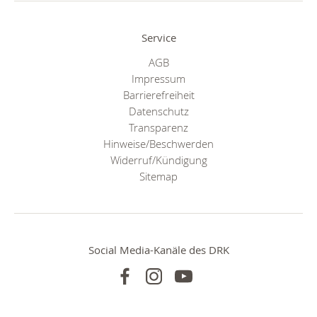
Service
AGB
Impressum
Barrierefreiheit
Datenschutz
Transparenz
Hinweise/Beschwerden
Widerruf/Kündigung
Sitemap
Social Media-Kanäle des DRK