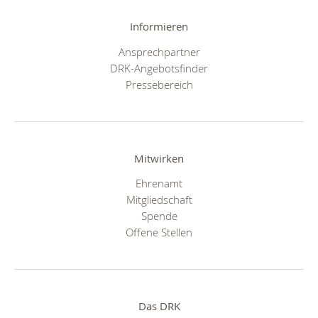
Informieren
Ansprechpartner
DRK-Angebotsfinder
Pressebereich
Mitwirken
Ehrenamt
Mitgliedschaft
Spende
Offene Stellen
Das DRK