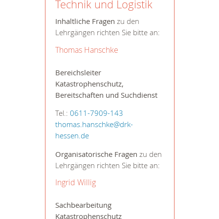
Technik und Logistik
Inhaltliche Fragen
zu den
Lehrgängen richten Sie bitte an:
Thomas Hanschke
Bereichsleiter
Katastrophenschutz,
Bereitschaften und Suchdienst
Tel.:
0611-7909-143
thomas.hanschke@drk-
hessen.de
Organisatorische Fragen
zu den
Lehrgängen richten Sie bitte an:
Ingrid Willig
Sachbearbeitung
Katastrophenschutz