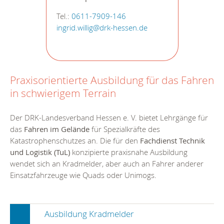
Tel.:
0611-7909-146
ingrid.willig@drk-hessen.de
Praxisorientierte Ausbildung für das Fahren
in schwierigem Terrain
Der DRK-Landesverband Hessen e. V. bietet Lehrgänge für
das
Fahren im Gelände
für Spezialkräfte des
Katastrophenschutzes an. Die für den
Fachdienst Technik
und Logistik (TuL)
konzipierte praxisnahe Ausbildung
wendet sich an Kradmelder, aber auch an Fahrer anderer
Einsatzfahrzeuge wie Quads oder Unimogs.
Ausbildung Kradmelder