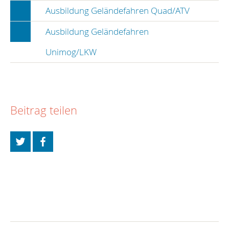
Ausbildung Geländefahren Quad/ATV
Ausbildung Geländefahren
Unimog/LKW
Beitrag teilen