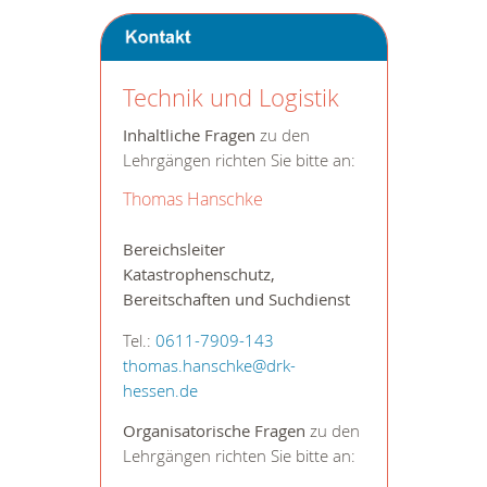
Technik und Logistik
Inhaltliche Fragen
zu den
Lehrgängen richten Sie bitte an:
Thomas Hanschke
Bereichsleiter
Katastrophenschutz,
Bereitschaften und Suchdienst
Tel.:
0611-7909-143
thomas.hanschke@drk-
hessen.de
Organisatorische Fragen
zu den
Lehrgängen richten Sie bitte an: