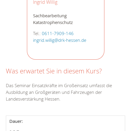
Ingrid Willig
Sachbearbeitung
Katastrophenschutz
Tel.:
0611-7909-146
ingrid.willig@drk-hessen.de
Was erwartet Sie in diesem Kurs?
Das Seminar Einsatzkräfte im Großeinsatz umfasst die
Ausbildung an Großgeräten und Fahrzeugen der
Landesverstärkung Hessen.
Dauer: