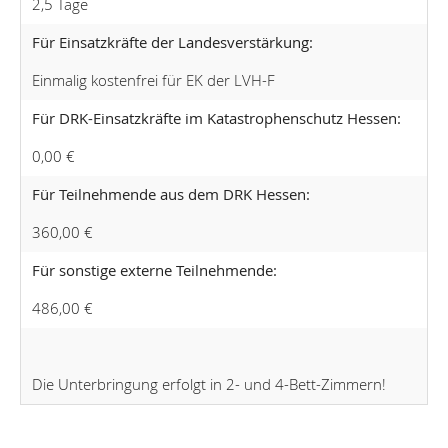
2,5 Tage
Für Einsatzkräfte der Landesverstärkung:
Einmalig kostenfrei für EK der LVH-F
Für DRK-Einsatzkräfte im Katastrophenschutz Hessen:
0,00 €
Für Teilnehmende aus dem DRK Hessen:
360,00 €
Für sonstige externe Teilnehmende:
486,00 €
Die Unterbringung erfolgt in 2- und 4-Bett-Zimmern!