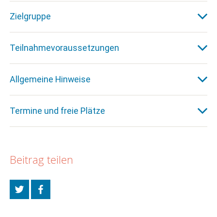
Zielgruppe
Teilnahmevoraussetzungen
Allgemeine Hinweise
Termine und freie Plätze
Beitrag teilen