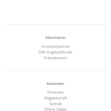
Informieren
Ansprechpartner
DRK-Angebotsfinder
Pressebereich
Mitwirken
Ehrenamt
Mitgliedschaft
Spende
Offene Stellen