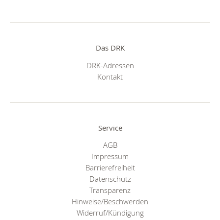
Das DRK
DRK-Adressen
Kontakt
Service
AGB
Impressum
Barrierefreiheit
Datenschutz
Transparenz
Hinweise/Beschwerden
Widerruf/Kündigung