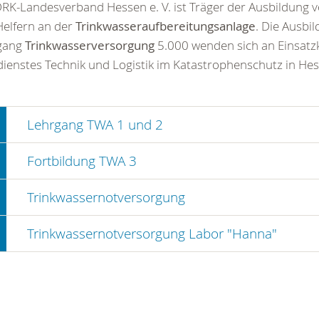
RK-Landesverband Hessen e. V. ist Träger der Ausbildung 
elfern an der
Trinkwasseraufbereitungsanlage
. Die Ausbi
gang
Trinkwasserversorgung
5.000 wenden sich an Einsatz
ienstes Technik und Logistik im Katastrophenschutz in Hes
Lehrgang TWA 1 und 2
Fortbildung TWA 3
Trinkwassernotversorgung
Trinkwassernotversorgung Labor "Hanna"