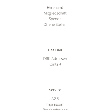
Ehrenamt
Mitgliedschaft
Spende
Offene Stellen
Das DRK
DRK-Adressen
Kontakt
Service
AGB
Impressum
Barrierefreiheit