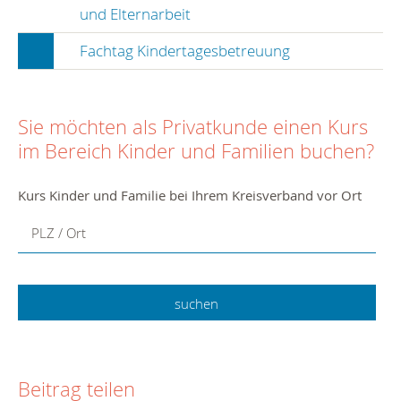
und Elternarbeit
Fachtag Kindertagesbetreuung
Sie möchten als Privatkunde einen Kurs
im Bereich Kinder und Familien buchen?
Kurs Kinder und Familie bei Ihrem Kreisverband vor Ort
PLZ / Ort
Beitrag teilen