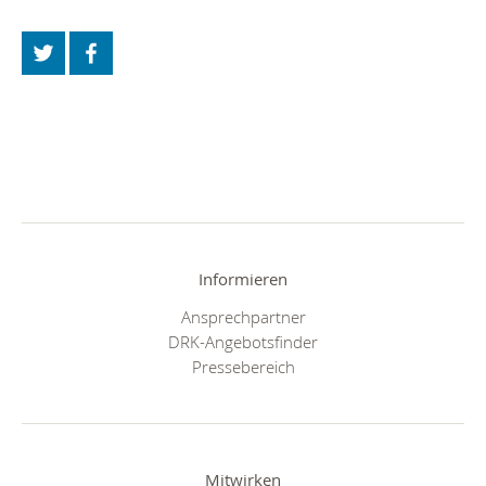
Informieren
Ansprechpartner
DRK-Angebotsfinder
Pressebereich
Mitwirken