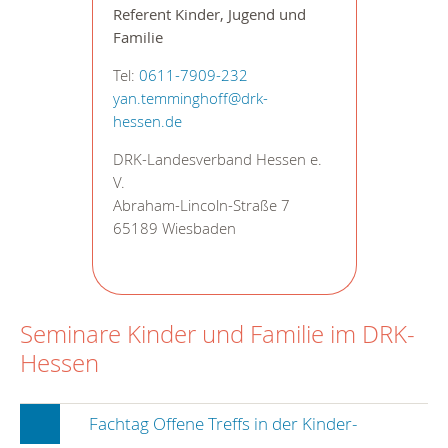
Referent Kinder, Jugend und
Familie
Tel:
0611-7909-232
yan.temminghoff@drk-
hessen.de
DRK-Landesverband Hessen e.
V.
Abraham-Lincoln-Straße 7
65189 Wiesbaden
Seminare Kinder und Familie im DRK-
Hessen
Fachtag Offene Treffs in der Kinder-