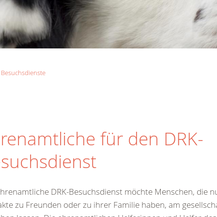
Besuchsdienste
renamtliche für den DRK-
suchsdienst
ehrenamtliche DRK-Besuchsdienst möchte Menschen, die n
kte zu Freunden oder zu ihrer Familie haben, am gesellsch