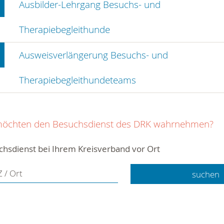
Ausbilder-Lehrgang Besuchs- und
Therapiebegleithunde
Ausweisverlängerung Besuchs- und
Therapiebegleithundeteams
möchten den Besuchsdienst des DRK wahrnehmen?
chsdienst bei Ihrem Kreisverband vor Ort
 / Ort